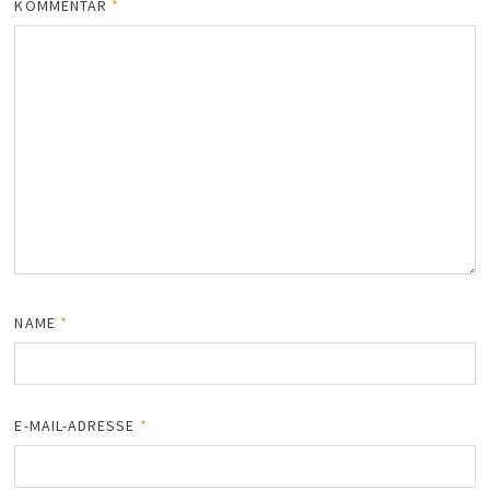
KOMMENTAR
*
NAME
*
E-MAIL-ADRESSE
*