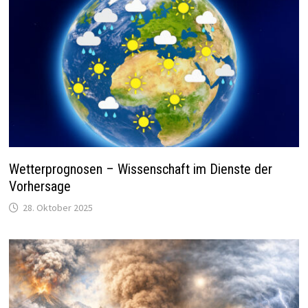
Wetterprognosen – Wissenschaft im Dienste der
Vorhersage
28. Oktober 2025