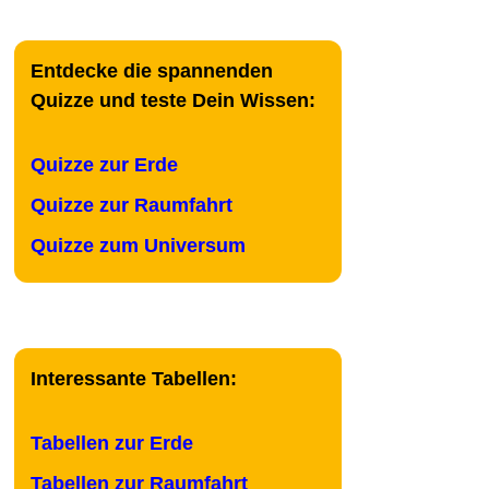
Entdecke die spannenden
Quizze und teste Dein Wissen:
Quizze zur Erde
Quizze zur Raumfahrt
Quizze zum Universum
Interessante Tabellen:
Tabellen zur Erde
Tabellen zur Raumfahrt