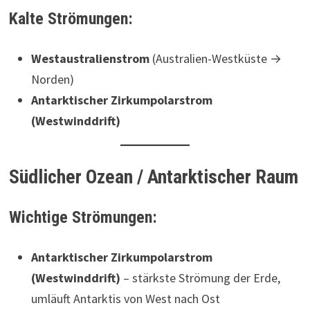
Kalte Strömungen:
Westaustralienstrom
(Australien-Westküste →
Norden)
Antarktischer Zirkumpolarstrom
(Westwinddrift)
Südlicher Ozean / Antarktischer Raum
Wichtige Strömungen:
Antarktischer Zirkumpolarstrom
(Westwinddrift)
– stärkste Strömung der Erde,
umläuft Antarktis von West nach Ost