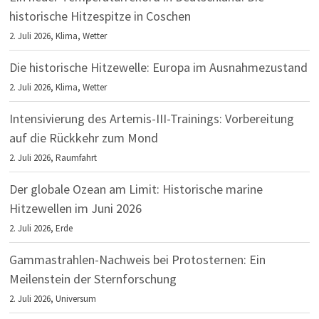
historische Hitzespitze in Coschen
2. Juli 2026,
Klima
,
Wetter
Die historische Hitzewelle: Europa im Ausnahmezustand
2. Juli 2026,
Klima
,
Wetter
Intensivierung des Artemis-III-Trainings: Vorbereitung
auf die Rückkehr zum Mond
2. Juli 2026,
Raumfahrt
Der globale Ozean am Limit: Historische marine
Hitzewellen im Juni 2026
2. Juli 2026,
Erde
Gammastrahlen-Nachweis bei Protosternen: Ein
Meilenstein der Sternforschung
2. Juli 2026,
Universum