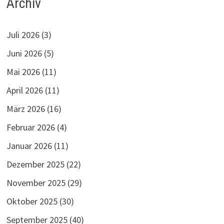
Archiv
Juli 2026
(3)
Juni 2026
(5)
Mai 2026
(11)
April 2026
(11)
März 2026
(16)
Februar 2026
(4)
Januar 2026
(11)
Dezember 2025
(22)
November 2025
(29)
Oktober 2025
(30)
September 2025
(40)