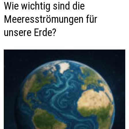
Wie wichtig sind die
Meeresströmungen für
unsere Erde?