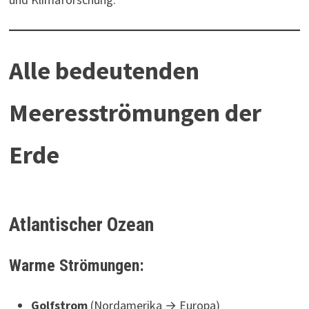
Alle bedeutenden
Meeresströmungen der
Erde
Atlantischer Ozean
Warme Strömungen:
Golfstrom
(Nordamerika → Europa)