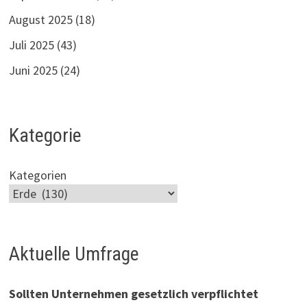
August 2025
(18)
Juli 2025
(43)
Juni 2025
(24)
Kategorie
Kategorien
Aktuelle Umfrage
Sollten Unternehmen gesetzlich verpflichtet