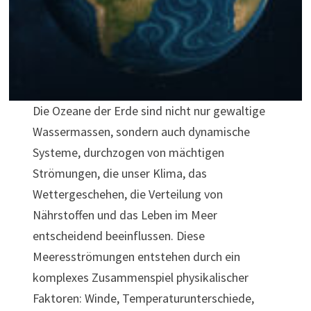
Die Ozeane der Erde sind nicht nur gewaltige
Wassermassen, sondern auch dynamische
Systeme, durchzogen von mächtigen
Strömungen, die unser Klima, das
Wettergeschehen, die Verteilung von
Nährstoffen und das Leben im Meer
entscheidend beeinflussen. Diese
Meeresströmungen entstehen durch ein
komplexes Zusammenspiel physikalischer
Faktoren: Winde, Temperaturunterschiede,