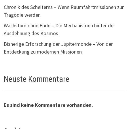
Chronik des Scheiterns – Wenn Raumfahrtmissionen zur
Tragödie werden
Wachstum ohne Ende – Die Mechanismen hinter der
Ausdehnung des Kosmos
Bisherige Erforschung der Jupitermonde – Von der
Entdeckung zu modernen Missionen
Neuste Kommentare
Es sind keine Kommentare vorhanden.