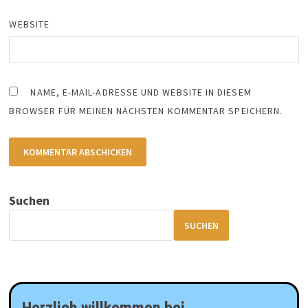
WEBSITE
NAME, E-MAIL-ADRESSE UND WEBSITE IN DIESEM
BROWSER FÜR MEINEN NÄCHSTEN KOMMENTAR SPEICHERN.
Suchen
SUCHEN