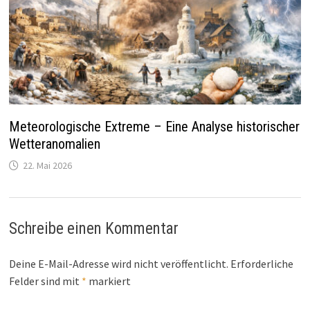
Meteorologische Extreme – Eine Analyse historischer
Wetteranomalien
22. Mai 2026
Schreibe einen Kommentar
Deine E-Mail-Adresse wird nicht veröffentlicht.
Erforderliche
Felder sind mit
*
markiert