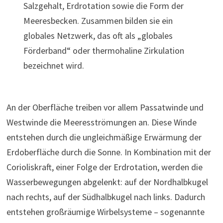
Salzgehalt, Erdrotation sowie die Form der
Meeresbecken. Zusammen bilden sie ein
globales Netzwerk, das oft als „globales
Förderband“ oder thermohaline Zirkulation
bezeichnet wird.
An der Oberfläche treiben vor allem Passatwinde und
Westwinde die Meeresströmungen an. Diese Winde
entstehen durch die ungleichmäßige Erwärmung der
Erdoberfläche durch die Sonne. In Kombination mit der
Corioliskraft, einer Folge der Erdrotation, werden die
Wasserbewegungen abgelenkt: auf der Nordhalbkugel
nach rechts, auf der Südhalbkugel nach links. Dadurch
entstehen großräumige Wirbelsysteme – sogenannte