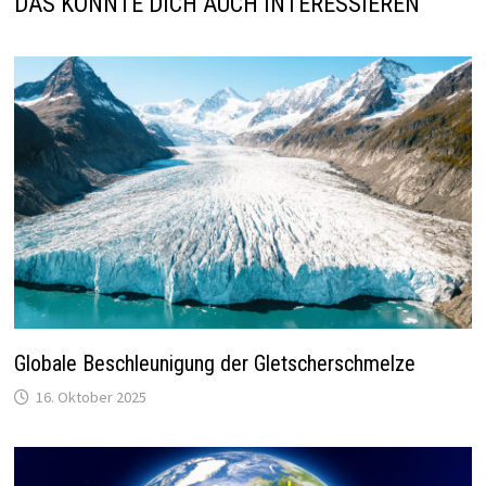
DAS KÖNNTE DICH AUCH INTERESSIEREN
Globale Beschleunigung der Gletscherschmelze
16. Oktober 2025