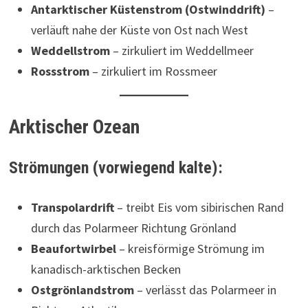
Antarktischer Küstenstrom (Ostwinddrift)
–
verläuft nahe der Küste von Ost nach West
Weddellstrom
– zirkuliert im Weddellmeer
Rossstrom
– zirkuliert im Rossmeer
Arktischer Ozean
Strömungen (vorwiegend kalte):
Transpolardrift
– treibt Eis vom sibirischen Rand
durch das Polarmeer Richtung Grönland
Beaufortwirbel
– kreisförmige Strömung im
kanadisch-arktischen Becken
Ostgrönlandstrom
– verlässt das Polarmeer in