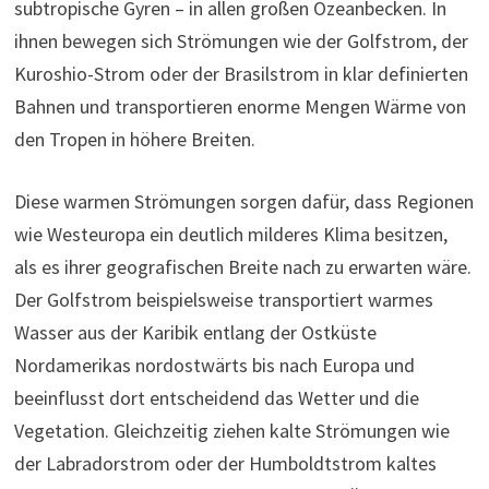
subtropische Gyren – in allen großen Ozeanbecken. In
ihnen bewegen sich Strömungen wie der Golfstrom, der
Kuroshio-Strom oder der Brasilstrom in klar definierten
Bahnen und transportieren enorme Mengen Wärme von
den Tropen in höhere Breiten.
Diese warmen Strömungen sorgen dafür, dass Regionen
wie Westeuropa ein deutlich milderes Klima besitzen,
als es ihrer geografischen Breite nach zu erwarten wäre.
Der Golfstrom beispielsweise transportiert warmes
Wasser aus der Karibik entlang der Ostküste
Nordamerikas nordostwärts bis nach Europa und
beeinflusst dort entscheidend das Wetter und die
Vegetation. Gleichzeitig ziehen kalte Strömungen wie
der Labradorstrom oder der Humboldtstrom kaltes