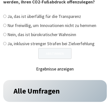
werden, ihren CO2-Fußabdruck offenzulegen?
Ja, das ist überfällig für die Transparenz
Nur freiwillig, um Innovationen nicht zu hemmen
Nein, das ist bürokratischer Wahnsinn
Ja, inklusive strenger Strafen bei Zielverfehlung
Ergebnisse anzeigen
Alle Umfragen