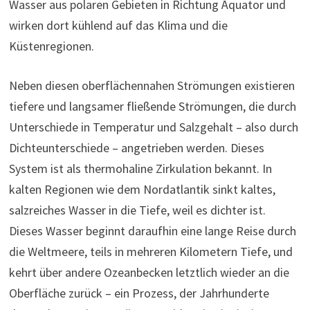
Wasser aus polaren Gebieten in Richtung Äquator und
wirken dort kühlend auf das Klima und die
Küstenregionen.
Neben diesen oberflächennahen Strömungen existieren
tiefere und langsamer fließende Strömungen, die durch
Unterschiede in Temperatur und Salzgehalt – also durch
Dichteunterschiede – angetrieben werden. Dieses
System ist als thermohaline Zirkulation bekannt. In
kalten Regionen wie dem Nordatlantik sinkt kaltes,
salzreiches Wasser in die Tiefe, weil es dichter ist.
Dieses Wasser beginnt daraufhin eine lange Reise durch
die Weltmeere, teils in mehreren Kilometern Tiefe, und
kehrt über andere Ozeanbecken letztlich wieder an die
Oberfläche zurück – ein Prozess, der Jahrhunderte