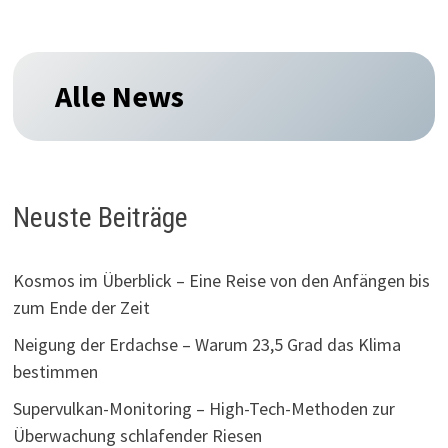
Alle News
Neuste Beiträge
Kosmos im Überblick – Eine Reise von den Anfängen bis
zum Ende der Zeit
Neigung der Erdachse – Warum 23,5 Grad das Klima
bestimmen
Supervulkan-Monitoring – High-Tech-Methoden zur
Überwachung schlafender Riesen