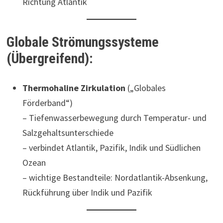
Richtung Atlantik
Globale Strömungssysteme
(Übergreifend):
Thermohaline Zirkulation
(„Globales
Förderband“)
– Tiefenwasserbewegung durch Temperatur- und
Salzgehaltsunterschiede
– verbindet Atlantik, Pazifik, Indik und Südlichen
Ozean
– wichtige Bestandteile: Nordatlantik-Absenkung,
Rückführung über Indik und Pazifik