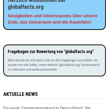
Herzlich willkommen bei
globalfacts.org
Neuigkeiten und interessantes über unsere
Erde, das Universum und die Raumfahrt
Fragebogen zur Bewertung von "globalfacts.org"
Bitte nehmen Sie sich etwas Zeit um den Fragebogen auszufüllen. Sie
würden mir sehr helfen, meine Website "globalfacts.org" kontinuierlich
zu verbessern und weiterzuentwickeln.
AKTUELLE NEWS
Ein neuer Temperaturrekord in Deutschland: Die