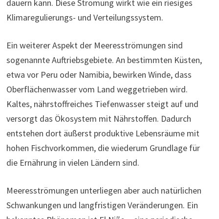
dauern kann. Diese Strömung wirkt wie ein riesiges
Klimaregulierungs- und Verteilungssystem.
Ein weiterer Aspekt der Meeresströmungen sind
sogenannte Auftriebsgebiete. An bestimmten Küsten,
etwa vor Peru oder Namibia, bewirken Winde, dass
Oberflächenwasser vom Land weggetrieben wird.
Kaltes, nährstoffreiches Tiefenwasser steigt auf und
versorgt das Ökosystem mit Nährstoffen. Dadurch
entstehen dort äußerst produktive Lebensräume mit
hohen Fischvorkommen, die wiederum Grundlage für
die Ernährung in vielen Ländern sind.
Meeresströmungen unterliegen aber auch natürlichen
Schwankungen und langfristigen Veränderungen. Ein