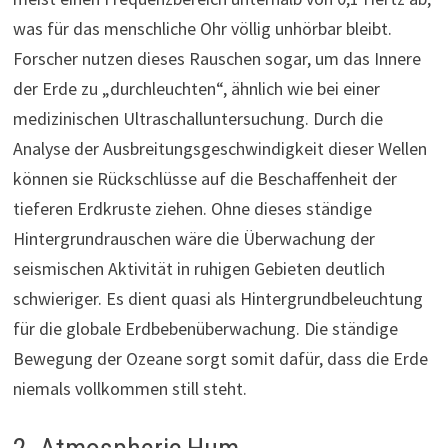
was für das menschliche Ohr völlig unhörbar bleibt.
Forscher nutzen dieses Rauschen sogar, um das Innere
der Erde zu „durchleuchten“, ähnlich wie bei einer
medizinischen Ultraschalluntersuchung. Durch die
Analyse der Ausbreitungsgeschwindigkeit dieser Wellen
können sie Rückschlüsse auf die Beschaffenheit der
tieferen Erdkruste ziehen. Ohne dieses ständige
Hintergrundrauschen wäre die Überwachung der
seismischen Aktivität in ruhigen Gebieten deutlich
schwieriger. Es dient quasi als Hintergrundbeleuchtung
für die globale Erdbebenüberwachung. Die ständige
Bewegung der Ozeane sorgt somit dafür, dass die Erde
niemals vollkommen still steht.