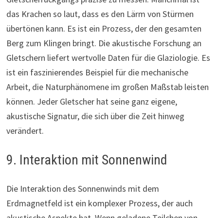
das Krachen so laut, dass es den Lärm von Stürmen
übertönen kann. Es ist ein Prozess, der den gesamten
Berg zum Klingen bringt. Die akustische Forschung an
Gletschern liefert wertvolle Daten für die Glaziologie. Es
ist ein faszinierendes Beispiel für die mechanische
Arbeit, die Naturphänomene im großen Maßstab leisten
können. Jeder Gletscher hat seine ganz eigene,
akustische Signatur, die sich über die Zeit hinweg
verändert.
9. Interaktion mit Sonnenwind
Die Interaktion des Sonnenwinds mit dem
Erdmagnetfeld ist ein komplexer Prozess, der auch
akustische Aspekte hat. Wenn geladene Teilchen von