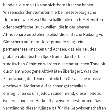
handelt, die meist keine sichtbare Ursache haben.
Wissenschaftler vermuten hierbei meteorologische
Ursachen, wie etwa Überschallknalle durch Meteoriten
oder spezifische Druckwellen, die in der oberen
Atmosphäre entstehen. Selbst die einfache Reibung von
Gletschern auf dem Untergrund erzeugt ein
permanentes Knacken und Ächzen, das ein Teil des
globalen akustischen Spektrums darstellt. In
städtischen Gebieten werden diese natürlichen Töne oft
durch anthropogene Aktivitäten überlagert, was die
Erforschung der feinen natürlichen Geräusche massiv
erschwert. Moderne Aufzeichnungstechniken
ermöglichen es uns jedoch zunehmend, diese Töne zu
isolieren und ihre Herkunft präzise zu bestimmen. Das
Verständnis dieser Klänge ist für die Geowissenschaften