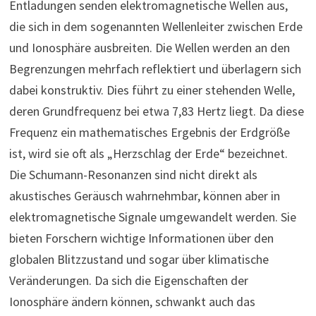
Entladungen senden elektromagnetische Wellen aus,
die sich in dem sogenannten Wellenleiter zwischen Erde
und Ionosphäre ausbreiten. Die Wellen werden an den
Begrenzungen mehrfach reflektiert und überlagern sich
dabei konstruktiv. Dies führt zu einer stehenden Welle,
deren Grundfrequenz bei etwa 7,83 Hertz liegt. Da diese
Frequenz ein mathematisches Ergebnis der Erdgröße
ist, wird sie oft als „Herzschlag der Erde“ bezeichnet.
Die Schumann-Resonanzen sind nicht direkt als
akustisches Geräusch wahrnehmbar, können aber in
elektromagnetische Signale umgewandelt werden. Sie
bieten Forschern wichtige Informationen über den
globalen Blitzzustand und sogar über klimatische
Veränderungen. Da sich die Eigenschaften der
Ionosphäre ändern können, schwankt auch das