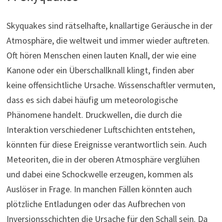
Skyquakes sind rätselhafte, knallartige Geräusche in der
Atmosphäre, die weltweit und immer wieder auftreten.
Oft hören Menschen einen lauten Knall, der wie eine
Kanone oder ein Überschallknall klingt, finden aber
keine offensichtliche Ursache. Wissenschaftler vermuten,
dass es sich dabei häufig um meteorologische
Phänomene handelt. Druckwellen, die durch die
Interaktion verschiedener Luftschichten entstehen,
könnten für diese Ereignisse verantwortlich sein. Auch
Meteoriten, die in der oberen Atmosphäre verglühen
und dabei eine Schockwelle erzeugen, kommen als
Auslöser in Frage. In manchen Fällen könnten auch
plötzliche Entladungen oder das Aufbrechen von
Inversionsschichten die Ursache für den Schall sein. Da