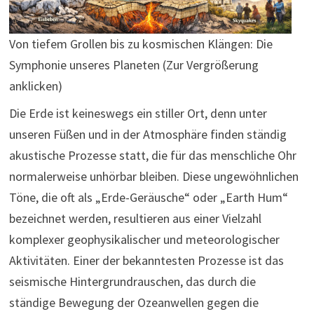
Von tiefem Grollen bis zu kosmischen Klängen: Die
Symphonie unseres Planeten (Zur Vergrößerung
anklicken)
Die Erde ist keineswegs ein stiller Ort, denn unter
unseren Füßen und in der Atmosphäre finden ständig
akustische Prozesse statt, die für das menschliche Ohr
normalerweise unhörbar bleiben. Diese ungewöhnlichen
Töne, die oft als „Erde-Geräusche“ oder „Earth Hum“
bezeichnet werden, resultieren aus einer Vielzahl
komplexer geophysikalischer und meteorologischer
Aktivitäten. Einer der bekanntesten Prozesse ist das
seismische Hintergrundrauschen, das durch die
ständige Bewegung der Ozeanwellen gegen die