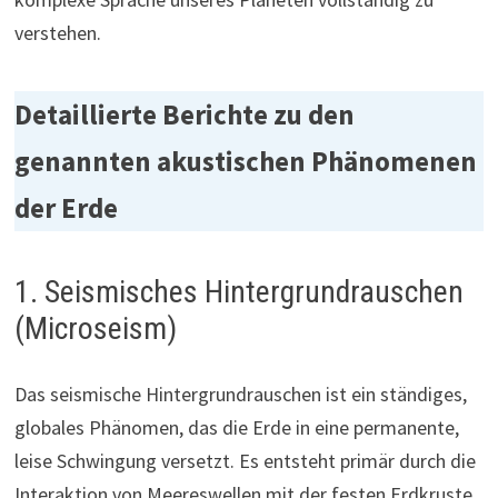
verstehen.
Detaillierte Berichte zu den
genannten akustischen Phänomenen
der Erde
1. Seismisches Hintergrundrauschen
(Microseism)
Das seismische Hintergrundrauschen ist ein ständiges,
globales Phänomen, das die Erde in eine permanente,
leise Schwingung versetzt. Es entsteht primär durch die
Interaktion von Meereswellen mit der festen Erdkruste