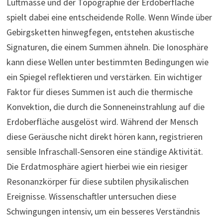
Luftmasse und der Topographie der Erdoberfläche
spielt dabei eine entscheidende Rolle. Wenn Winde über
Gebirgsketten hinwegfegen, entstehen akustische
Signaturen, die einem Summen ähneln. Die Ionosphäre
kann diese Wellen unter bestimmten Bedingungen wie
ein Spiegel reflektieren und verstärken. Ein wichtiger
Faktor für dieses Summen ist auch die thermische
Konvektion, die durch die Sonneneinstrahlung auf die
Erdoberfläche ausgelöst wird. Während der Mensch
diese Geräusche nicht direkt hören kann, registrieren
sensible Infraschall-Sensoren eine ständige Aktivität.
Die Erdatmosphäre agiert hierbei wie ein riesiger
Resonanzkörper für diese subtilen physikalischen
Ereignisse. Wissenschaftler untersuchen diese
Schwingungen intensiv, um ein besseres Verständnis