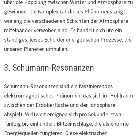
über die Kopplung zwischen Wetter und Atmosphäre zu
gewinnen. Die Komplexität dieses Phänomens zeigt,
wie eng die verschiedenen Schichten der Atmosphäre
miteinander verwoben sind. Es handelt sich um ein
ständiges, leises Echo der energetischen Prozesse, die
unseren Planeten umhüllen.
3. Schumann-Resonanzen
Schumann-Resonanzen sind ein faszinierendes
elektromagnetisches Phänomen, das sich im Hohlraum
zwischen der Erdoberfläche und der Ionosphäre
abspielt. Weltweit ereignen sich pro Sekunde etwa
fünfzig bis einhundert Blitzeinschläge, die als enorme
Energiequellen fungieren. Diese elektrischen