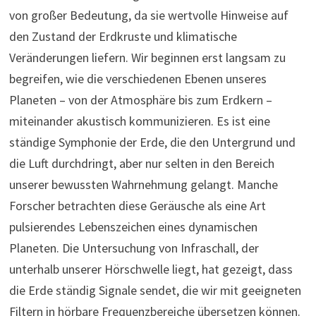
von großer Bedeutung, da sie wertvolle Hinweise auf
den Zustand der Erdkruste und klimatische
Veränderungen liefern. Wir beginnen erst langsam zu
begreifen, wie die verschiedenen Ebenen unseres
Planeten – von der Atmosphäre bis zum Erdkern –
miteinander akustisch kommunizieren. Es ist eine
ständige Symphonie der Erde, die den Untergrund und
die Luft durchdringt, aber nur selten in den Bereich
unserer bewussten Wahrnehmung gelangt. Manche
Forscher betrachten diese Geräusche als eine Art
pulsierendes Lebenszeichen eines dynamischen
Planeten. Die Untersuchung von Infraschall, der
unterhalb unserer Hörschwelle liegt, hat gezeigt, dass
die Erde ständig Signale sendet, die wir mit geeigneten
Filtern in hörbare Frequenzbereiche übersetzen können.