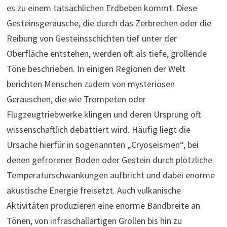
es zu einem tatsächlichen Erdbeben kommt. Diese
Gesteinsgeräusche, die durch das Zerbrechen oder die
Reibung von Gesteinsschichten tief unter der
Oberfläche entstehen, werden oft als tiefe, grollende
Töne beschrieben. In einigen Regionen der Welt
berichten Menschen zudem von mysteriösen
Geräuschen, die wie Trompeten oder
Flugzeugtriebwerke klingen und deren Ursprung oft
wissenschaftlich debattiert wird. Häufig liegt die
Ursache hierfür in sogenannten „Cryoseismen“, bei
denen gefrorener Boden oder Gestein durch plötzliche
Temperaturschwankungen aufbricht und dabei enorme
akustische Energie freisetzt. Auch vulkanische
Aktivitäten produzieren eine enorme Bandbreite an
Tönen, von infraschallartigen Grollen bis hin zu