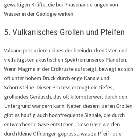
gewaltigen Kräfte, die bei Phasenänderungen von
Wasser in der Geologie wirken.
5. Vulkanisches Grollen und Pfeifen
Vulkane produzieren eines der beeindruckendsten und
vielfältigsten akustischen Spektren unseres Planeten.
Wenn Magma in der Erdkruste aufsteigt, bewegt es sich
oft unter hohem Druck durch enge Kanäle und
Schornsteine. Dieser Prozess erzeugt ein tiefes,
grollendes Geräusch, das oft kilometerweit durch den
Untergrund wandern kann. Neben diesem tiefen Grollen
gibt es häufig auch hochfrequente Signale, die durch
entweichende Gase entstehen. Diese Gase werden
durch kleine Öffnungen gepresst, was zu Pfeif- oder