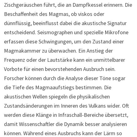
Zischgeräuschen führt, die an Dampfkessel erinnern. Die
Beschaffenheit des Magmas, ob viskos oder
dünnflüssig, beeinflusst dabei die akustische Signatur
entscheidend. Seismographen und spezielle Mikrofone
erfassen diese Schwingungen, um den Zustand einer
Magmakammer zu überwachen. Ein Anstieg der
Frequenz oder der Lautstärke kann ein unmittelbarer
Vorbote für einen bevorstehenden Ausbruch sein.
Forscher können durch die Analyse dieser Töne sogar
die Tiefe des Magmaaufstiegs bestimmen. Die
akustischen Wellen spiegeln die physikalischen
Zustandsänderungen im Inneren des Vulkans wider. Oft
werden diese Klänge in Infraschall-Bereiche übersetzt,
damit Wissenschaftler die Dynamik besser analysieren
können. Während eines Ausbruchs kann der Lärm so