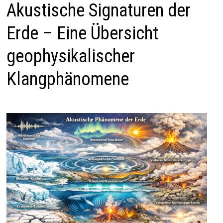
Akustische Signaturen der
Erde – Eine Übersicht
geophysikalischer
Klangphänomene