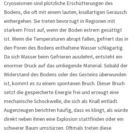
Cryoseismen sind plötzliche Erschütterungen des
Bodens, die oft mit einem lauten, knallartigen Geräusch
einhergehen. Sie treten bevorzugt in Regionen mit
starkem Frost auf, wenn der Boden extrem gesättigt
ist. Wenn die Temperaturen abrupt fallen, gefriert das in
den Poren des Bodens enthaltene Wasser schlagartig.
Da sich Wasser beim Gefrieren ausdehnt, entsteht ein
enormer Druck auf das umliegende Material. Sobald der
Widerstand des Bodens oder des Gesteins überwunden
ist, kommt es zu einem spontanen Bruch. Dieser Bruch
setzt die gespeicherte Energie frei und erzeugt eine
mechanische Schockwelle, die sich als Knall entlädt.
Augenzeugen berichten häufig, dass es klingt, als würde
direkt neben ihnen eine Explosion stattfinden oder ein
schwerer Baum umstürzen. Oftmals treten diese