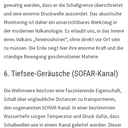
gewaltig werden, dass er die Schallgrenze überschreitet
und eine enorme Druckwelle aussendet. Das akustische
Monitoring ist daher ein unverzichtbares Werkzeug in
der modernen Vulkanologie. Es erlaubt uns, in das Innere
eines Vulkans „hineinzuhören“, ohne direkt vor Ort sein
zu müssen. Die Erde zeigt hier ihre enorme Kraft und die
ständige Bewegung geschmolzener Materie.
6. Tiefsee-Geräusche (SOFAR-Kanal)
Die Weltmeere besitzen eine faszinierende Eigenschaft,
Schall über unglaubliche Distanzen zu transportieren,
den sogenannten SOFAR-Kanal. In einer bestimmten
Wassertiefe sorgen Temperatur und Druck dafür, dass
Schallwellen wie in einem Kanal geleitet werden. Dieser