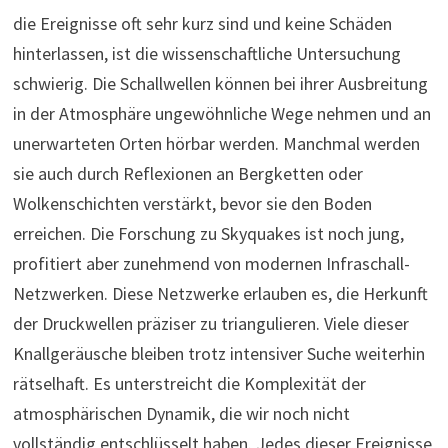
die Ereignisse oft sehr kurz sind und keine Schäden
hinterlassen, ist die wissenschaftliche Untersuchung
schwierig. Die Schallwellen können bei ihrer Ausbreitung
in der Atmosphäre ungewöhnliche Wege nehmen und an
unerwarteten Orten hörbar werden. Manchmal werden
sie auch durch Reflexionen an Bergketten oder
Wolkenschichten verstärkt, bevor sie den Boden
erreichen. Die Forschung zu Skyquakes ist noch jung,
profitiert aber zunehmend von modernen Infraschall-
Netzwerken. Diese Netzwerke erlauben es, die Herkunft
der Druckwellen präziser zu triangulieren. Viele dieser
Knallgeräusche bleiben trotz intensiver Suche weiterhin
rätselhaft. Es unterstreicht die Komplexität der
atmosphärischen Dynamik, die wir noch nicht
vollständig entschlüsselt haben. Jedes dieser Ereignisse