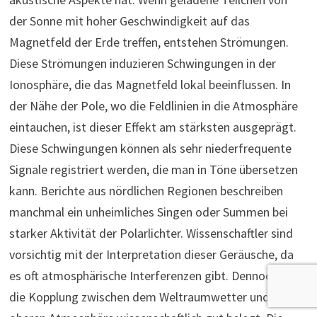
der Sonne mit hoher Geschwindigkeit auf das
Magnetfeld der Erde treffen, entstehen Strömungen.
Diese Strömungen induzieren Schwingungen in der
Ionosphäre, die das Magnetfeld lokal beeinflussen. In
der Nähe der Pole, wo die Feldlinien in die Atmosphäre
eintauchen, ist dieser Effekt am stärksten ausgeprägt.
Diese Schwingungen können als sehr niederfrequente
Signale registriert werden, die man in Töne übersetzen
kann. Berichte aus nördlichen Regionen beschreiben
manchmal ein unheimliches Singen oder Summen bei
starker Aktivität der Polarlichter. Wissenschaftler sind
vorsichtig mit der Interpretation dieser Geräusche, da
es oft atmosphärische Interferenzen gibt. Dennoch ist
die Kopplung zwischen dem Weltraumwetter und der