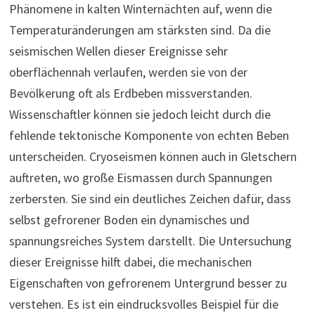
Phänomene in kalten Winternächten auf, wenn die
Temperaturänderungen am stärksten sind. Da die
seismischen Wellen dieser Ereignisse sehr
oberflächennah verlaufen, werden sie von der
Bevölkerung oft als Erdbeben missverstanden.
Wissenschaftler können sie jedoch leicht durch die
fehlende tektonische Komponente von echten Beben
unterscheiden. Cryoseismen können auch in Gletschern
auftreten, wo große Eismassen durch Spannungen
zerbersten. Sie sind ein deutliches Zeichen dafür, dass
selbst gefrorener Boden ein dynamisches und
spannungsreiches System darstellt. Die Untersuchung
dieser Ereignisse hilft dabei, die mechanischen
Eigenschaften von gefrorenem Untergrund besser zu
verstehen. Es ist ein eindrucksvolles Beispiel für die