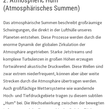
2. Atmospheric Hum
(Atmosphärisches Summen)
Das atmosphärische Summen beschreibt großräumige
Schwingungen, die direkt in der Lufthülle unseres
Planeten entstehen. Diese Prozesse werden durch die
enorme Dynamik der globalen Zirkulation der
Atmosphäre angetrieben. Starke Jetstreams und
komplexe Turbulenzen in großen Höhen erzeugen
fortwährend akustische Druckwellen. Diese Wellen sind
zwar extrem niederfrequent, können aber über weite
Strecken durch die Atmosphäre übertragen werden.
Auch großflächige Wettersysteme wie wandernde
Hoch- und Tiefdruckgebiete tragen zu diesem subtilen
„Hum“ bei. Die Wechselwirkung zwischen der bewegten