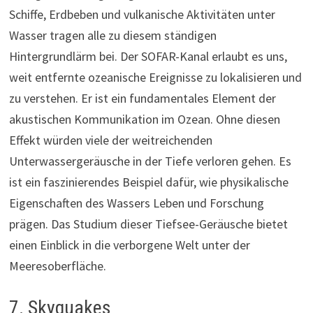
Schiffe, Erdbeben und vulkanische Aktivitäten unter
Wasser tragen alle zu diesem ständigen
Hintergrundlärm bei. Der SOFAR-Kanal erlaubt es uns,
weit entfernte ozeanische Ereignisse zu lokalisieren und
zu verstehen. Er ist ein fundamentales Element der
akustischen Kommunikation im Ozean. Ohne diesen
Effekt würden viele der weitreichenden
Unterwassergeräusche in der Tiefe verloren gehen. Es
ist ein faszinierendes Beispiel dafür, wie physikalische
Eigenschaften des Wassers Leben und Forschung
prägen. Das Studium dieser Tiefsee-Geräusche bietet
einen Einblick in die verborgene Welt unter der
Meeresoberfläche.
7. Skyquakes