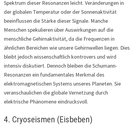
Spektrum dieser Resonanzen leicht. Veränderungen in
der globalen Temperatur oder der Sonnenaktivität
beeinflussen die Stärke dieser Signale. Manche
Menschen spekulieren über Auswirkungen auf die
menschliche Gehirnaktivität, da die Frequenzen in
ähnlichen Bereichen wie unsere Gehirnwellen liegen. Dies
bleibt jedoch wissenschaftlich kontrovers und wird
intensiv diskutiert. Dennoch bleiben die Schumann-
Resonanzen ein fundamentales Merkmal des
elektromagnetischen Systems unseres Planeten. Sie
veranschaulichen die globale Vernetzung durch
elektrische Phänomene eindrucksvoll.
4. Cryoseismen (Eisbeben)