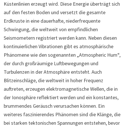
Küstenlinien erzeugt wird. Diese Energie überträgt sich
auf den festen Boden und versetzt die gesamte
Erdkruste in eine dauerhafte, niederfrequente
Schwingung, die weltweit von empfindlichen
Seismometern registriert werden kann. Neben diesen
kontinuierlichen Vibrationen gibt es atmosphärische
Phänomene wie den sogenannten „Atmospheric Hum“,
der durch großräumige Luftbewegungen und
Turbulenzen in der Atmosphäre entsteht. Auch
Blitzeinschläge, die weltweit in hoher Frequenz
auftreten, erzeugen elektromagnetische Wellen, die in
der Ionosphäre reflektiert werden und ein konstantes,
brummendes Geräusch verursachen können. Ein
weiteres faszinierendes Phänomen sind die Klänge, die
bei starken tektonischen Spannungen entstehen, bevor