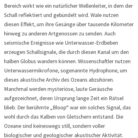
Bereich wirkt wie ein natürlicher Wellenleiter, in dem der
Schall reflektiert und gebündelt wird. Wale nutzen
diesen Effekt, um ihre Gesänge über tausende Kilometer
hinweg zu anderen Artgenossen zu senden. Auch
seismische Ereignisse wie Unterwasser-Erdbeben
erzeugen Schallsignale, die durch diesen Kanal um den
halben Globus wandern können. Wissenschaftler nutzen
Unterwassermikrofone, sogenannte Hydrophone, um
dieses akustische Archiv des Ozeans abzuhören.
Manchmal werden mysteriöse, laute Geräusche
aufgezeichnet, deren Ursprung lange Zeit ein Rätsel
blieb. Der berühmte „Bloop“ war ein solches Signal, das
wohl durch das Kalben von Gletschern entstand. Die
Ozeane sind keineswegs still, sondern voller
biologischer und geologischer akustischer Aktivität.