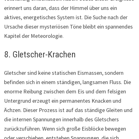
erinnert uns daran, dass der Himmel über uns ein
aktives, energetisches System ist. Die Suche nach der
Ursache dieser mysteriösen Töne bleibt ein spannendes
Kapitel der Meteorologie.
8. Gletscher-Krachen
Gletscher sind keine statischen Eismassen, sondern
befinden sich in einem ständigen, langsamen Fluss. Die
enorme Reibung zwischen dem Eis und dem felsigen
Untergrund erzeugt ein permanentes Knacken und
Ächzen. Dieser Prozess ist auf das ständige Gleiten und
die internen Spannungen innerhalb des Gletschers
zurückzuführen. Wenn sich große Eisblöcke bewegen
oder verschieben, entstehen Spannungen, die sich