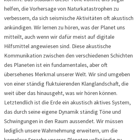
helfen, die Vorhersage von Naturkatastrophen zu
verbessern, da sich seismische Aktivitäten oft akustisch
ankündigen. Wir lernen zu hören, was der Planet uns
mitteilt, auch wenn wir dafür meist auf digitale
Hilfsmittel angewiesen sind. Diese akustische
Kommunikation zwischen den verschiedenen Schichten
des Planeten ist ein fundamentales, aber oft
übersehenes Merkmal unserer Welt. Wir sind umgeben
von einer ständig fluktuierenden Klanglandschaft, die
weit über das hinausgeht, was wir hören können.
Letztendlich ist die Erde ein akustisch aktives System,
das durch seine eigene Dynamik ständig Töne und
Schwingungen in den Raum aussendet. Wir müssen
lediglich unsere Wahrnehmung erweitern, um die
komplexe Sprache unseres Planeten vollständig zu