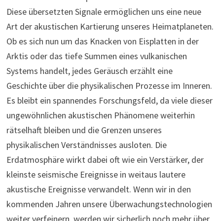
Diese übersetzten Signale ermöglichen uns eine neue
Art der akustischen Kartierung unseres Heimatplaneten.
Ob es sich nun um das Knacken von Eisplatten in der
Arktis oder das tiefe Summen eines vulkanischen
Systems handelt, jedes Geräusch erzählt eine
Geschichte über die physikalischen Prozesse im Inneren.
Es bleibt ein spannendes Forschungsfeld, da viele dieser
ungewöhnlichen akustischen Phänomene weiterhin
rätselhaft bleiben und die Grenzen unseres
physikalischen Verständnisses ausloten. Die
Erdatmosphäre wirkt dabei oft wie ein Verstärker, der
kleinste seismische Ereignisse in weitaus lautere
akustische Ereignisse verwandelt. Wenn wir in den
kommenden Jahren unsere Überwachungstechnologien
weiter verfeinern, werden wir sicherlich noch mehr über