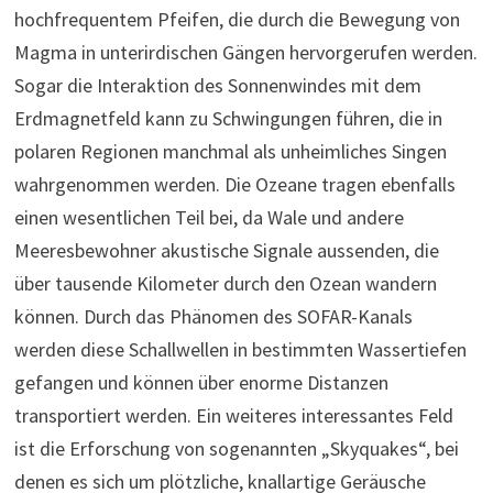
hochfrequentem Pfeifen, die durch die Bewegung von
Magma in unterirdischen Gängen hervorgerufen werden.
Sogar die Interaktion des Sonnenwindes mit dem
Erdmagnetfeld kann zu Schwingungen führen, die in
polaren Regionen manchmal als unheimliches Singen
wahrgenommen werden. Die Ozeane tragen ebenfalls
einen wesentlichen Teil bei, da Wale und andere
Meeresbewohner akustische Signale aussenden, die
über tausende Kilometer durch den Ozean wandern
können. Durch das Phänomen des SOFAR-Kanals
werden diese Schallwellen in bestimmten Wassertiefen
gefangen und können über enorme Distanzen
transportiert werden. Ein weiteres interessantes Feld
ist die Erforschung von sogenannten „Skyquakes“, bei
denen es sich um plötzliche, knallartige Geräusche