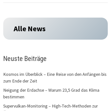
Alle News
Neuste Beiträge
Kosmos im Überblick – Eine Reise von den Anfängen bis
zum Ende der Zeit
Neigung der Erdachse – Warum 23,5 Grad das Klima
bestimmen
Supervulkan-Monitoring – High-Tech-Methoden zur