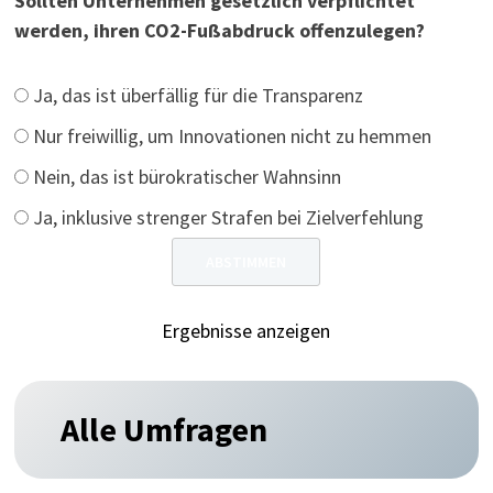
Sollten Unternehmen gesetzlich verpflichtet
werden, ihren CO2-Fußabdruck offenzulegen?
Ja, das ist überfällig für die Transparenz
Nur freiwillig, um Innovationen nicht zu hemmen
Nein, das ist bürokratischer Wahnsinn
Ja, inklusive strenger Strafen bei Zielverfehlung
Ergebnisse anzeigen
Alle Umfragen