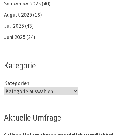
September 2025
(40)
August 2025
(18)
Juli 2025
(43)
Juni 2025
(24)
Kategorie
Kategorien
Aktuelle Umfrage