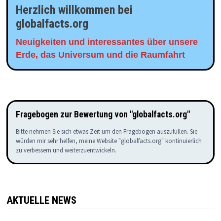
Herzlich willkommen bei
globalfacts.org
Neuigkeiten und interessantes über unsere
Erde, das Universum und die Raumfahrt
Fragebogen zur Bewertung von "globalfacts.org"
Bitte nehmen Sie sich etwas Zeit um den Fragebogen auszufüllen. Sie
würden mir sehr helfen, meine Website "globalfacts.org" kontinuierlich
zu verbessern und weiterzuentwickeln.
AKTUELLE NEWS