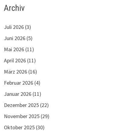
Archiv
Juli 2026
(3)
Juni 2026
(5)
Mai 2026
(11)
April 2026
(11)
März 2026
(16)
Februar 2026
(4)
Januar 2026
(11)
Dezember 2025
(22)
November 2025
(29)
Oktober 2025
(30)