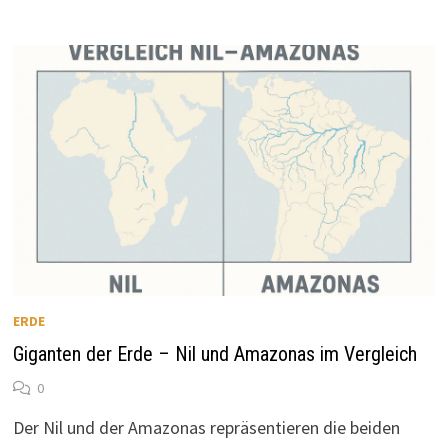
ERDE
Giganten der Erde – Nil und Amazonas im Vergleich
0
Der Nil und der Amazonas repräsentieren die beiden