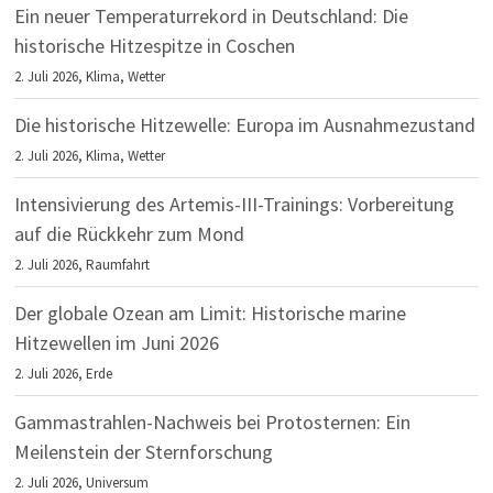
Ein neuer Temperaturrekord in Deutschland: Die
historische Hitzespitze in Coschen
2. Juli 2026,
Klima
,
Wetter
Die historische Hitzewelle: Europa im Ausnahmezustand
2. Juli 2026,
Klima
,
Wetter
Intensivierung des Artemis-III-Trainings: Vorbereitung
auf die Rückkehr zum Mond
2. Juli 2026,
Raumfahrt
Der globale Ozean am Limit: Historische marine
Hitzewellen im Juni 2026
2. Juli 2026,
Erde
Gammastrahlen-Nachweis bei Protosternen: Ein
Meilenstein der Sternforschung
2. Juli 2026,
Universum