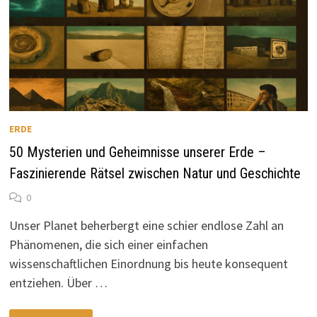
ERDE
50 Mysterien und Geheimnisse unserer Erde –
Faszinierende Rätsel zwischen Natur und Geschichte
0
Unser Planet beherbergt eine schier endlose Zahl an
Phänomenen, die sich einer einfachen
wissenschaftlichen Einordnung bis heute konsequent
entziehen. Über …
50