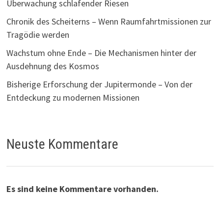
Überwachung schlafender Riesen
Chronik des Scheiterns – Wenn Raumfahrtmissionen zur
Tragödie werden
Wachstum ohne Ende – Die Mechanismen hinter der
Ausdehnung des Kosmos
Bisherige Erforschung der Jupitermonde – Von der
Entdeckung zu modernen Missionen
Neuste Kommentare
Es sind keine Kommentare vorhanden.