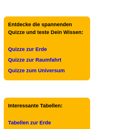
Entdecke die spannenden
Quizze und teste Dein Wissen:
Quizze zur Erde
Quizze zur Raumfahrt
Quizze zum Universum
Interessante Tabellen:
Tabellen zur Erde