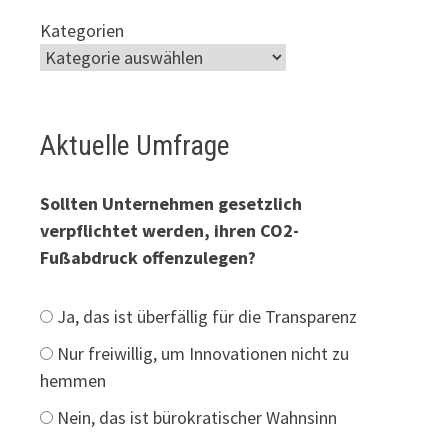
Kategorien
Aktuelle Umfrage
Sollten Unternehmen gesetzlich
verpflichtet werden, ihren CO2-
Fußabdruck offenzulegen?
Ja, das ist überfällig für die Transparenz
Nur freiwillig, um Innovationen nicht zu
hemmen
Nein, das ist bürokratischer Wahnsinn