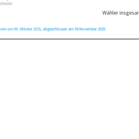
Wähler insgesa
nen am 09. Oktober 2025
, abgeschlossen am 09.November 2025