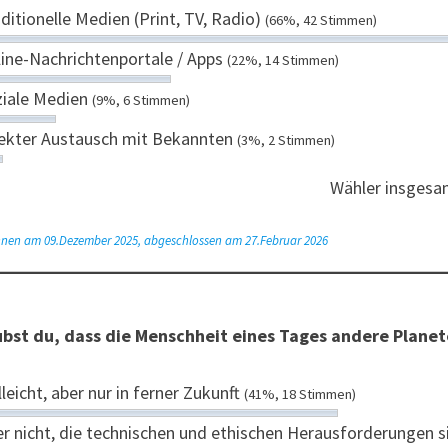
ditionelle Medien (Print, TV, Radio)
(66%, 42 Stimmen)
ine-Nachrichtenportale / Apps
(22%, 14 Stimmen)
ziale Medien
(9%, 6 Stimmen)
rekter Austausch mit Bekannten
(3%, 2 Stimmen)
Wähler insgesa
nen am 09.Dezember 2025, abgeschlossen am 27.Februar 2026
bst du, dass die Menschheit eines Tages andere Planet
lleicht, aber nur in ferner Zukunft
(41%, 18 Stimmen)
r nicht, die technischen und ethischen Herausforderungen 