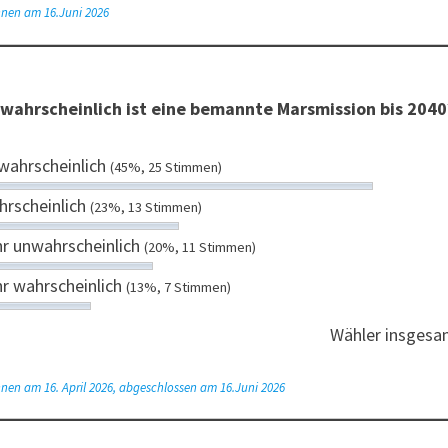
nen am 16.Juni 2026
wahrscheinlich ist eine bemannte Marsmission bis 2040
wahrscheinlich
(45%, 25 Stimmen)
hrscheinlich
(23%, 13 Stimmen)
hr unwahrscheinlich
(20%, 11 Stimmen)
r wahrscheinlich
(13%, 7 Stimmen)
Wähler insgesa
en am 16. April 2026, abgeschlossen am 16.Juni 2026