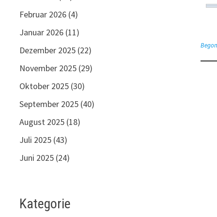
Februar 2026
(4)
Januar 2026
(11)
Begon
Dezember 2025
(22)
November 2025
(29)
Oktober 2025
(30)
September 2025
(40)
August 2025
(18)
Juli 2025
(43)
Juni 2025
(24)
Kategorie