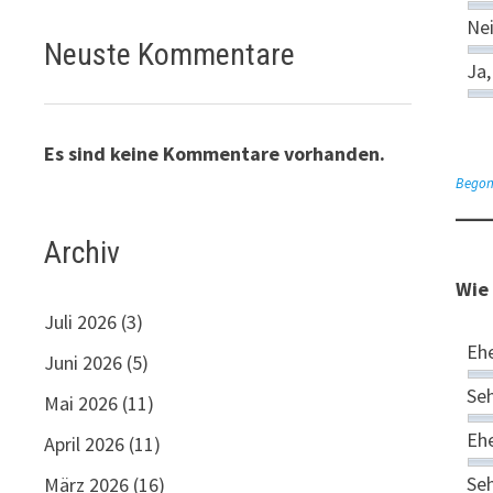
Nei
Neuste Kommentare
Ja,
Es sind keine Kommentare vorhanden.
Begon
Archiv
Wie
Juli 2026
(3)
Ehe
Juni 2026
(5)
Seh
Mai 2026
(11)
Ehe
April 2026
(11)
Seh
März 2026
(16)