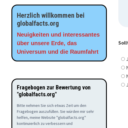
Herzlich willkommen bei
globalfacts.org
Neuigkeiten und interessantes
Sol
über unsere Erde, das
Universum und die Raumfahrt
Fragebogen zur Bewertung von
"globalfacts.org"
Bitte nehmen Sie sich etwas Zeit um den
Fragebogen auszufüllen. Sie würden mir sehr
helfen, meine Website "globalfacts.org"
kontinuierlich zu verbessern und