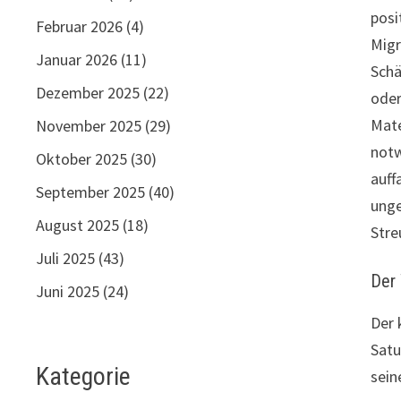
posi
Februar 2026
(4)
Migr
Januar 2026
(11)
Schä
Dezember 2025
(22)
oder
Mate
November 2025
(29)
notw
Oktober 2025
(30)
auff
September 2025
(40)
unge
August 2025
(18)
Stre
Juli 2025
(43)
Der
Juni 2025
(24)
Der 
Satu
Kategorie
sein