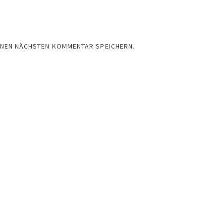
EINEN NÄCHSTEN KOMMENTAR SPEICHERN.