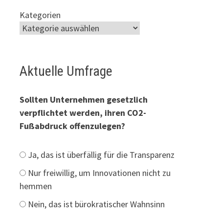
Kategorien
Aktuelle Umfrage
Sollten Unternehmen gesetzlich
verpflichtet werden, ihren CO2-
Fußabdruck offenzulegen?
Ja, das ist überfällig für die Transparenz
Nur freiwillig, um Innovationen nicht zu
hemmen
Nein, das ist bürokratischer Wahnsinn