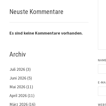
Neuste Kommentare
Es sind keine Kommentare vorhanden.
Archiv
NAM
Juli 2026
(3)
Juni 2026
(5)
E-MA
Mai 2026
(11)
April 2026
(11)
März 2026
(16)
WEBS