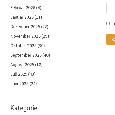
Februar 2026
(4)
Januar 2026
(11)
Dezember 2025
(22)
November 2025
(29)
Oktober 2025
(30)
September 2025
(40)
August 2025
(18)
Juli 2025
(43)
Juni 2025
(24)
Kategorie