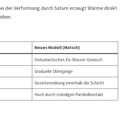
bei der Verformung durch Saturn erzeugt Wärme direkt
eiben.
Neues Modell (Matsch)
Viskoelastisches Eis-Wasser-Gemisch
Graduelle Übergänge
Gezeitenreibung innerhalb der Schicht
Hoch durch ständigen Partikelkontakt