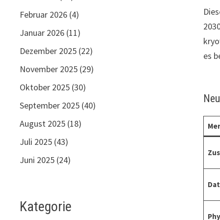
Dies
Februar 2026
(4)
2030
Januar 2026
(11)
kryo
Dezember 2025
(22)
es b
November 2025
(29)
Oktober 2025
(30)
Neu
September 2025
(40)
August 2025
(18)
Mer
Juli 2025
(43)
Zus
Juni 2025
(24)
Dat
Kategorie
Phy