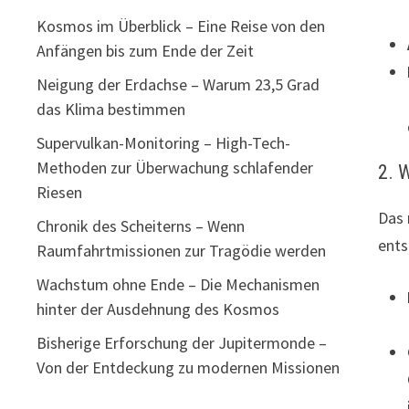
Kosmos im Überblick – Eine Reise von den
Anfängen bis zum Ende der Zeit
Neigung der Erdachse – Warum 23,5 Grad
das Klima bestimmen
Supervulkan-Monitoring – High-Tech-
Methoden zur Überwachung schlafender
2. 
Riesen
Das 
Chronik des Scheiterns – Wenn
ents
Raumfahrtmissionen zur Tragödie werden
Wachstum ohne Ende – Die Mechanismen
hinter der Ausdehnung des Kosmos
Bisherige Erforschung der Jupitermonde –
Von der Entdeckung zu modernen Missionen