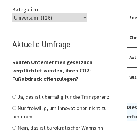
Kategorien
Ene
Che
Aktuelle Umfrage
Ast
Sollten Unternehmen gesetzlich
verpflichtet werden, ihren CO2-
Wis
Fußabdruck offenzulegen?
Ja, das ist überfällig für die Transparenz
Dies
Nur freiwillig, um Innovationen nicht zu
erfo
hemmen
Nein, das ist bürokratischer Wahnsinn