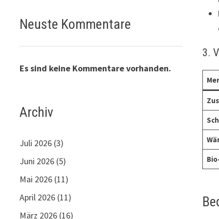
Neuste Kommentare
3. 
Es sind keine Kommentare vorhanden.
Mer
Zus
Archiv
Sch
Wär
Juli 2026
(3)
Bio
Juni 2026
(5)
Mai 2026
(11)
April 2026
(11)
Be
März 2026
(16)