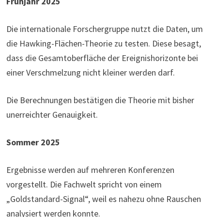
Frühjahr 2025
Die internationale Forschergruppe nutzt die Daten, um
die Hawking-Flächen-Theorie zu testen. Diese besagt,
dass die Gesamtoberfläche der Ereignishorizonte bei
einer Verschmelzung nicht kleiner werden darf.
Die Berechnungen bestätigen die Theorie mit bisher
unerreichter Genauigkeit.
Sommer 2025
Ergebnisse werden auf mehreren Konferenzen
vorgestellt. Die Fachwelt spricht von einem
„Goldstandard-Signal“, weil es nahezu ohne Rauschen
analysiert werden konnte.