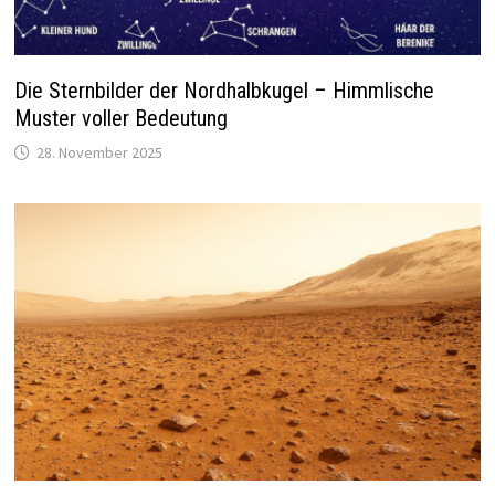
Die Sternbilder der Nordhalbkugel – Himmlische
Muster voller Bedeutung
28. November 2025