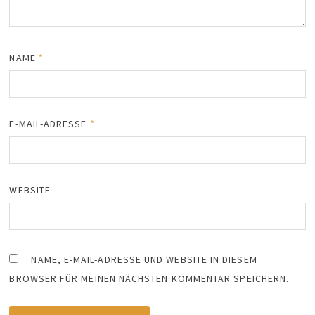
NAME
*
E-MAIL-ADRESSE
*
WEBSITE
NAME, E-MAIL-ADRESSE UND WEBSITE IN DIESEM
BROWSER FÜR MEINEN NÄCHSTEN KOMMENTAR SPEICHERN.