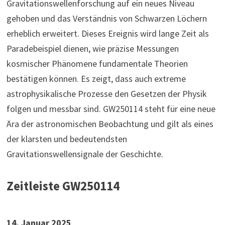
Gravitationswellenforschung auf ein neues Niveau
gehoben und das Verständnis von Schwarzen Löchern
erheblich erweitert. Dieses Ereignis wird lange Zeit als
Paradebeispiel dienen, wie präzise Messungen
kosmischer Phänomene fundamentale Theorien
bestätigen können. Es zeigt, dass auch extreme
astrophysikalische Prozesse den Gesetzen der Physik
folgen und messbar sind. GW250114 steht für eine neue
Ära der astronomischen Beobachtung und gilt als eines
der klarsten und bedeutendsten
Gravitationswellensignale der Geschichte.
Zeitleiste GW250114
14. Januar 2025