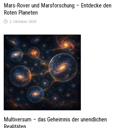
Mars-Rover und Marsforschung – Entdecke den
Roten Planeten
2. Oktober 2025
Multiversum – das Geheimnis der unendlichen
Realitäten