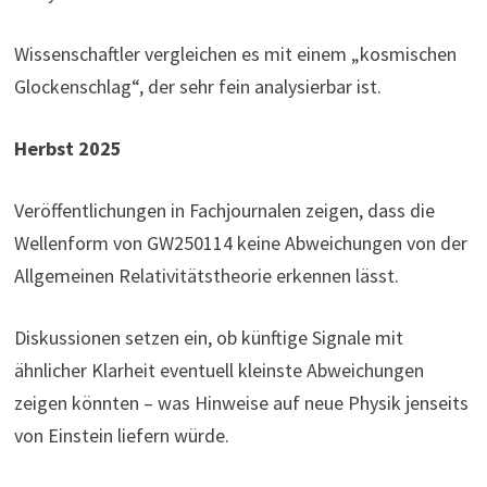
Wissenschaftler vergleichen es mit einem „kosmischen
Glockenschlag“, der sehr fein analysierbar ist.
Herbst 2025
Veröffentlichungen in Fachjournalen zeigen, dass die
Wellenform von GW250114 keine Abweichungen von der
Allgemeinen Relativitätstheorie erkennen lässt.
Diskussionen setzen ein, ob künftige Signale mit
ähnlicher Klarheit eventuell kleinste Abweichungen
zeigen könnten – was Hinweise auf neue Physik jenseits
von Einstein liefern würde.