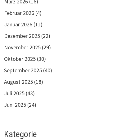
März 2026
(16)
Februar 2026
(4)
Januar 2026
(11)
Dezember 2025
(22)
November 2025
(29)
Oktober 2025
(30)
September 2025
(40)
August 2025
(18)
Juli 2025
(43)
Juni 2025
(24)
Kategorie