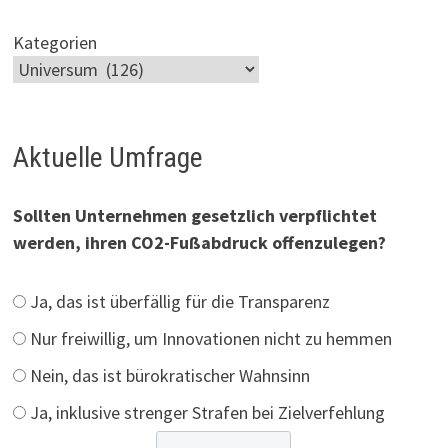
Kategorien
Aktuelle Umfrage
Sollten Unternehmen gesetzlich verpflichtet
werden, ihren CO2-Fußabdruck offenzulegen?
Ja, das ist überfällig für die Transparenz
Nur freiwillig, um Innovationen nicht zu hemmen
Nein, das ist bürokratischer Wahnsinn
Ja, inklusive strenger Strafen bei Zielverfehlung