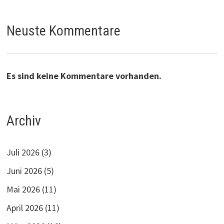
Neuste Kommentare
Es sind keine Kommentare vorhanden.
Archiv
Juli 2026
(3)
Juni 2026
(5)
Mai 2026
(11)
April 2026
(11)