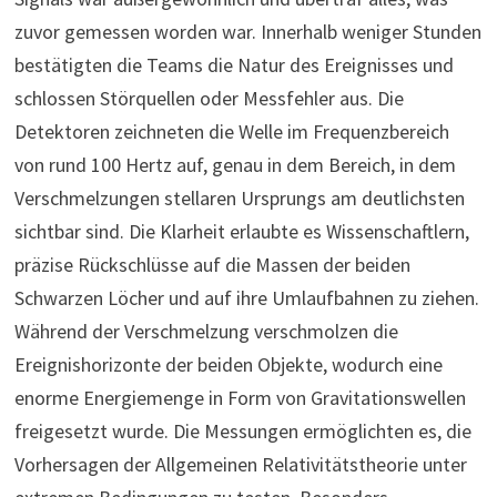
zuvor gemessen worden war. Innerhalb weniger Stunden
bestätigten die Teams die Natur des Ereignisses und
schlossen Störquellen oder Messfehler aus. Die
Detektoren zeichneten die Welle im Frequenzbereich
von rund 100 Hertz auf, genau in dem Bereich, in dem
Verschmelzungen stellaren Ursprungs am deutlichsten
sichtbar sind. Die Klarheit erlaubte es Wissenschaftlern,
präzise Rückschlüsse auf die Massen der beiden
Schwarzen Löcher und auf ihre Umlaufbahnen zu ziehen.
Während der Verschmelzung verschmolzen die
Ereignishorizonte der beiden Objekte, wodurch eine
enorme Energiemenge in Form von Gravitationswellen
freigesetzt wurde. Die Messungen ermöglichten es, die
Vorhersagen der Allgemeinen Relativitätstheorie unter