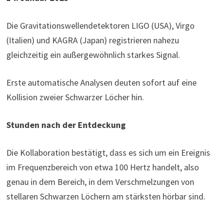
Die Gravitationswellendetektoren LIGO (USA), Virgo
(Italien) und KAGRA (Japan) registrieren nahezu
gleichzeitig ein außergewöhnlich starkes Signal.
Erste automatische Analysen deuten sofort auf eine
Kollision zweier Schwarzer Löcher hin.
Stunden nach der Entdeckung
Die Kollaboration bestätigt, dass es sich um ein Ereignis
im Frequenzbereich von etwa 100 Hertz handelt, also
genau in dem Bereich, in dem Verschmelzungen von
stellaren Schwarzen Löchern am stärksten hörbar sind.