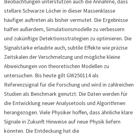
Beobachtungen unterstützen auch die Annahme, dass
stellare Schwarze Löcher in dieser Massenklasse
häufiger auftreten als bisher vermutet. Die Ergebnisse
halfen außerdem, Simulationsmodelle zu verbessern
und zukünftige Detektionsstrategien zu optimieren. Die
Signalstärke erlaubte auch, subtile Effekte wie präzise
Zeitskalen der Verschmelzung und mögliche kleine
Abweichungen von theoretischen Modellen zu
untersuchen. Bis heute gilt GW250114 als
Referenzsignal für die Forschung und wird in zahlreichen
Studien als Benchmark genutzt. Die Daten werden für
die Entwicklung neuer Analysetools und Algorithmen
herangezogen. Viele Physiker hoffen, dass ähnliche klare
Signale in Zukunft Hinweise auf neue Physik liefern
könnten. Die Entdeckung hat die