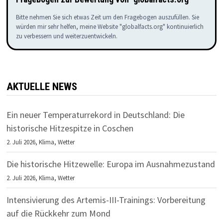
Bitte nehmen Sie sich etwas Zeit um den Fragebogen auszufüllen. Sie
würden mir sehr helfen, meine Website "globalfacts.org" kontinuierlich
zu verbessern und weiterzuentwickeln.
AKTUELLE NEWS
Ein neuer Temperaturrekord in Deutschland: Die
historische Hitzespitze in Coschen
2. Juli 2026,
Klima
,
Wetter
Die historische Hitzewelle: Europa im Ausnahmezustand
2. Juli 2026,
Klima
,
Wetter
Intensivierung des Artemis-III-Trainings: Vorbereitung
auf die Rückkehr zum Mond