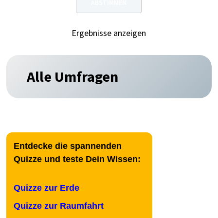
Ergebnisse anzeigen
Alle Umfragen
Entdecke die spannenden
Quizze und teste Dein Wissen:
Quizze zur Erde
Quizze zur Raumfahrt