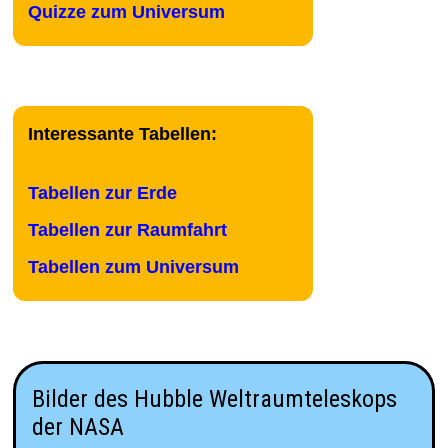
Quizze zum Universum
Interessante Tabellen:
Tabellen zur Erde
Tabellen zur Raumfahrt
Tabellen zum Universum
Bilder des Hubble Weltraumteleskops
der NASA