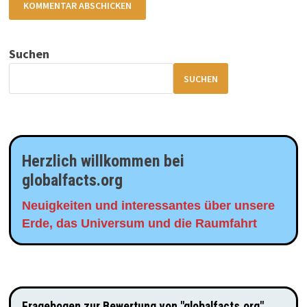
Suchen
SUCHEN
Herzlich willkommen bei
globalfacts.org
Neuigkeiten und interessantes über unsere
Erde, das Universum und die Raumfahrt
Fragebogen zur Bewertung von "globalfacts.org"