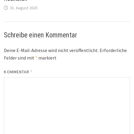
31. August 2025
Schreibe einen Kommentar
Deine E-Mail-Adresse wird nicht veröffentlicht.
Erforderliche
Felder sind mit
*
markiert
KOMMENTAR
*