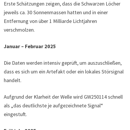
Erste Schätzungen zeigen, dass die Schwarzen Löcher
jeweils ca. 30 Sonnenmassen hatten und in einer
Entfernung von über 1 Milliarde Lichtjahren
verschmolzen.
Januar – Februar 2025
Die Daten werden intensiv geprüft, um auszuschließen,
dass es sich um ein Artefakt oder ein lokales Störsignal
handelt.
Aufgrund der Klarheit der Welle wird GW250114 schnell
als „das deutlichste je aufgezeichnete Signal“
eingestuft.