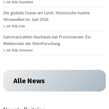
2. Juli 2026,
Raumfahrt
Der globale Ozean am Limit: Historische marine
Hitzewellen im Juni 2026
2. Juli 2026,
Erde
Gammastrahlen-Nachweis bei Protosternen: Ein
Meilenstein der Sternforschung
2. Juli 2026,
Universum
Alle News