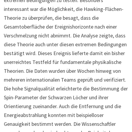
extremen Bedingungen zu testen. Besonders
interessant war die Möglichkeit, die Hawking-Flächen-
Theorie zu überprüfen, die besagt, dass die
Gesamtoberfläche der Ereignishorizonte nach einer
Verschmelzung nicht abnimmt. Die Analyse zeigte, dass
diese Theorie auch unter diesen extremen Bedingungen
bestätigt wird. Dieses Ereignis lieferte damit ein bisher
unerreichtes Testfeld für fundamentale physikalische
Theorien. Die Daten wurden über Wochen hinweg von
mehreren internationalen Teams geprüft und verifiziert.
Die hohe Signalqualität erleichterte die Bestimmung der
Spin-Parameter der Schwarzen Löcher und ihrer
Orientierung zueinander. Auch die Entfernung und die
Energieabstrahlung konnten mit beispielloser
Genauigkeit bestimmt werden. Die Wissenschaftler