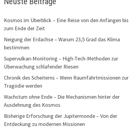
Neuste Beiträge
Kosmos im Überblick – Eine Reise von den Anfängen bis
zum Ende der Zeit
Neigung der Erdachse – Warum 23,5 Grad das Klima
bestimmen
Supervulkan-Monitoring – High-Tech-Methoden zur
Überwachung schlafender Riesen
Chronik des Scheiterns – Wenn Raumfahrtmissionen zur
Tragödie werden
Wachstum ohne Ende – Die Mechanismen hinter der
Ausdehnung des Kosmos
Bisherige Erforschung der Jupitermonde – Von der
Entdeckung zu modernen Missionen