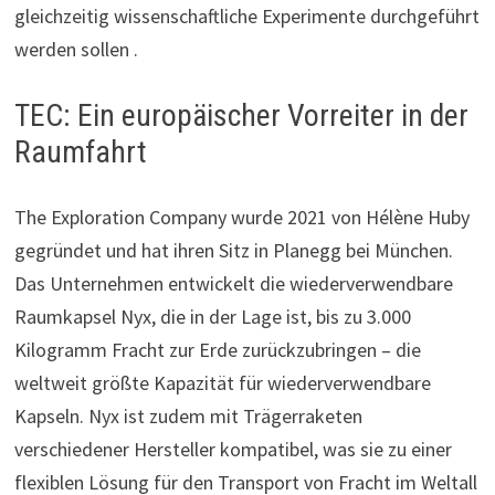
gleichzeitig wissenschaftliche Experimente durchgeführt
werden sollen .
TEC: Ein europäischer Vorreiter in der
Raumfahrt
The Exploration Company wurde 2021 von Hélène Huby
gegründet und hat ihren Sitz in Planegg bei München.
Das Unternehmen entwickelt die wiederverwendbare
Raumkapsel Nyx, die in der Lage ist, bis zu 3.000
Kilogramm Fracht zur Erde zurückzubringen – die
weltweit größte Kapazität für wiederverwendbare
Kapseln. Nyx ist zudem mit Trägerraketen
verschiedener Hersteller kompatibel, was sie zu einer
flexiblen Lösung für den Transport von Fracht im Weltall