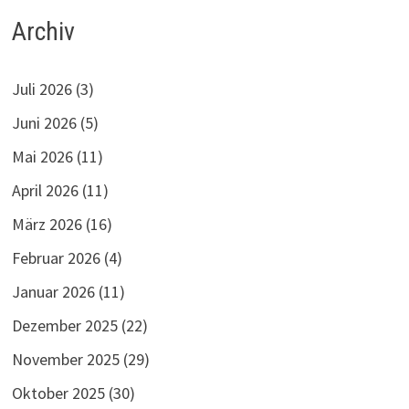
Archiv
Juli 2026
(3)
Juni 2026
(5)
Mai 2026
(11)
April 2026
(11)
März 2026
(16)
Februar 2026
(4)
Januar 2026
(11)
Dezember 2025
(22)
November 2025
(29)
Oktober 2025
(30)