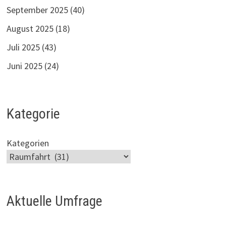
September 2025
(40)
August 2025
(18)
Juli 2025
(43)
Juni 2025
(24)
Kategorie
Kategorien
Aktuelle Umfrage