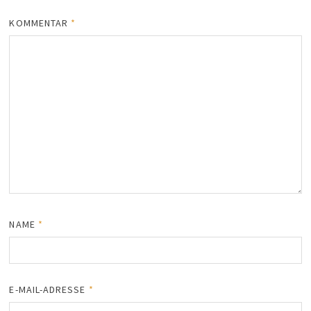
KOMMENTAR
*
NAME
*
E-MAIL-ADRESSE
*