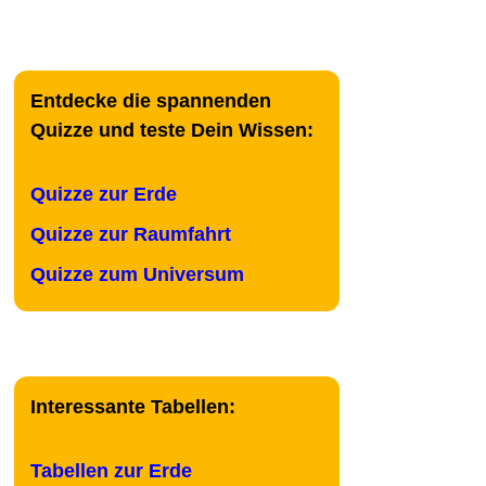
Entdecke die spannenden
Quizze und teste Dein Wissen:
Quizze zur Erde
Quizze zur Raumfahrt
Quizze zum Universum
Interessante Tabellen:
Tabellen zur Erde