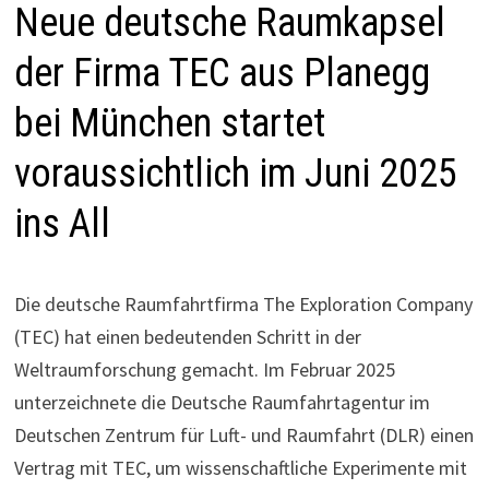
Neue deutsche Raumkapsel
der Firma TEC aus Planegg
bei München startet
voraussichtlich im Juni 2025
ins All
Die deutsche Raumfahrtfirma The Exploration Company
(TEC) hat einen bedeutenden Schritt in der
Weltraumforschung gemacht. Im Februar 2025
unterzeichnete die Deutsche Raumfahrtagentur im
Deutschen Zentrum für Luft- und Raumfahrt (DLR) einen
Vertrag mit TEC, um wissenschaftliche Experimente mit