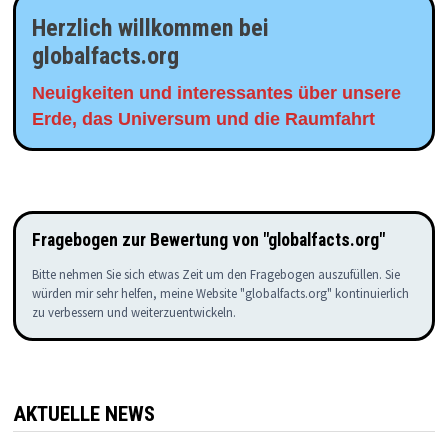
Herzlich willkommen bei
globalfacts.org
Neuigkeiten und interessantes über unsere
Erde, das Universum und die Raumfahrt
Fragebogen zur Bewertung von "globalfacts.org"
Bitte nehmen Sie sich etwas Zeit um den Fragebogen auszufüllen. Sie
würden mir sehr helfen, meine Website "globalfacts.org" kontinuierlich
zu verbessern und weiterzuentwickeln.
AKTUELLE NEWS