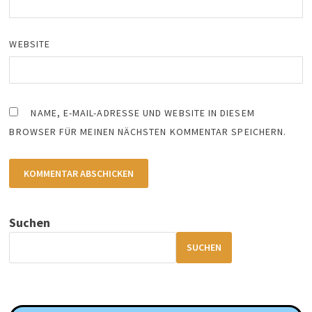
WEBSITE
NAME, E-MAIL-ADRESSE UND WEBSITE IN DIESEM
BROWSER FÜR MEINEN NÄCHSTEN KOMMENTAR SPEICHERN.
Suchen
SUCHEN