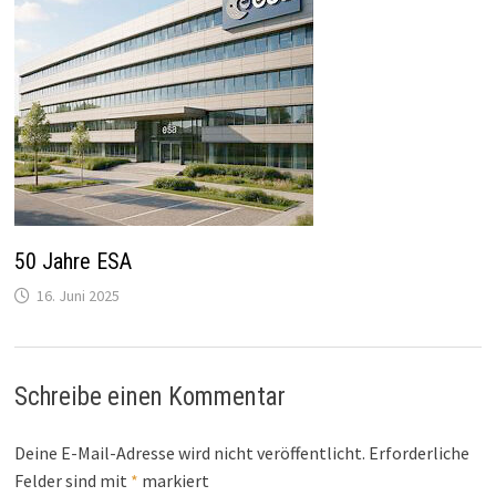
50 Jahre ESA
16. Juni 2025
Schreibe einen Kommentar
Deine E-Mail-Adresse wird nicht veröffentlicht.
Erforderliche
Felder sind mit
*
markiert