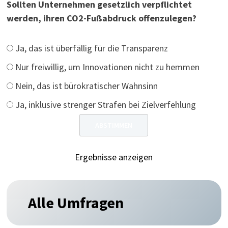
Sollten Unternehmen gesetzlich verpflichtet
werden, ihren CO2-Fußabdruck offenzulegen?
Ja, das ist überfällig für die Transparenz
Nur freiwillig, um Innovationen nicht zu hemmen
Nein, das ist bürokratischer Wahnsinn
Ja, inklusive strenger Strafen bei Zielverfehlung
Ergebnisse anzeigen
Alle Umfragen