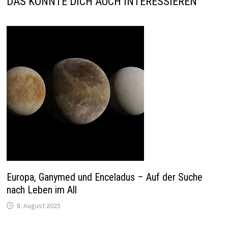
DAS KÖNNTE DICH AUCH INTERESSIEREN
Europa, Ganymed und Enceladus – Auf der Suche
nach Leben im All
8. August 2025