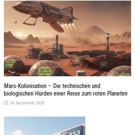
Mars-Kolonisation – Die technischen und
biologischen Hürden einer Reise zum roten Planeten
18. Dezember 2025