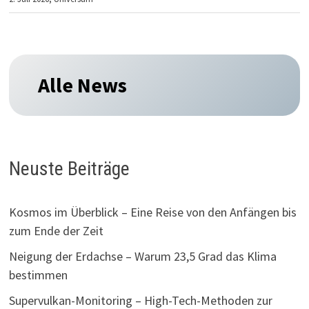
Alle News
Neuste Beiträge
Kosmos im Überblick – Eine Reise von den Anfängen bis
zum Ende der Zeit
Neigung der Erdachse – Warum 23,5 Grad das Klima
bestimmen
Supervulkan-Monitoring – High-Tech-Methoden zur