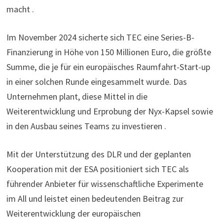
macht .
Im November 2024 sicherte sich TEC eine Series-B-
Finanzierung in Höhe von 150 Millionen Euro, die größte
Summe, die je für ein europäisches Raumfahrt-Start-up
in einer solchen Runde eingesammelt wurde. Das
Unternehmen plant, diese Mittel in die
Weiterentwicklung und Erprobung der Nyx-Kapsel sowie
in den Ausbau seines Teams zu investieren .
Mit der Unterstützung des DLR und der geplanten
Kooperation mit der ESA positioniert sich TEC als
führender Anbieter für wissenschaftliche Experimente
im All und leistet einen bedeutenden Beitrag zur
Weiterentwicklung der europäischen