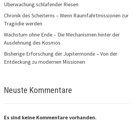
Überwachung schlafender Riesen
Chronik des Scheiterns – Wenn Raumfahrtmissionen zur
Tragödie werden
Wachstum ohne Ende – Die Mechanismen hinter der
Ausdehnung des Kosmos
Bisherige Erforschung der Jupitermonde – Von der
Entdeckung zu modernen Missionen
Neuste Kommentare
Es sind keine Kommentare vorhanden.