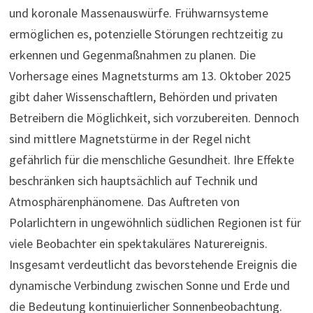
und koronale Massenauswürfe. Frühwarnsysteme
ermöglichen es, potenzielle Störungen rechtzeitig zu
erkennen und Gegenmaßnahmen zu planen. Die
Vorhersage eines Magnetsturms am 13. Oktober 2025
gibt daher Wissenschaftlern, Behörden und privaten
Betreibern die Möglichkeit, sich vorzubereiten. Dennoch
sind mittlere Magnetstürme in der Regel nicht
gefährlich für die menschliche Gesundheit. Ihre Effekte
beschränken sich hauptsächlich auf Technik und
Atmosphärenphänomene. Das Auftreten von
Polarlichtern in ungewöhnlich südlichen Regionen ist für
viele Beobachter ein spektakuläres Naturereignis.
Insgesamt verdeutlicht das bevorstehende Ereignis die
dynamische Verbindung zwischen Sonne und Erde und
die Bedeutung kontinuierlicher Sonnenbeobachtung.