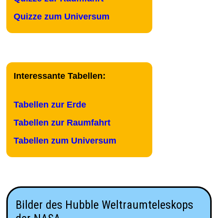
Quizze zum Universum
Interessante Tabellen:
Tabellen zur Erde
Tabellen zur Raumfahrt
Tabellen zum Universum
Bilder des Hubble Weltraumteleskops