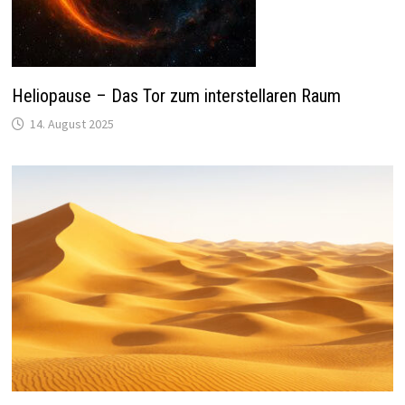
Heliopause – Das Tor zum interstellaren Raum
14. August 2025