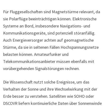
Für Fluggesellschaften sind Magnetstürme relevant, da
sie Polarflüge beeinträchtigen können. Elektronische
Systeme an Bord, insbesondere Navigations- und
Kommunikationsgeräte, sind potenziell störanfällig.
Auch Energieversorger achten auf geomagnetische
Stürme, da sie in seltenen Fällen Hochspannungsnetze
belasten können. Amateurfunker und
Telekommunikationsanbieter müssen ebenfalls mit
vorübergehenden Signalstörungen rechnen.
Die Wissenschaft nutzt solche Ereignisse, um das
Verhalten der Sonne und ihre Wechselwirkung mit der
Erde besser zu verstehen. Satelliten wie SOHO oder
DSCOVR liefern kontinuierliche Daten über Sonnenwinde