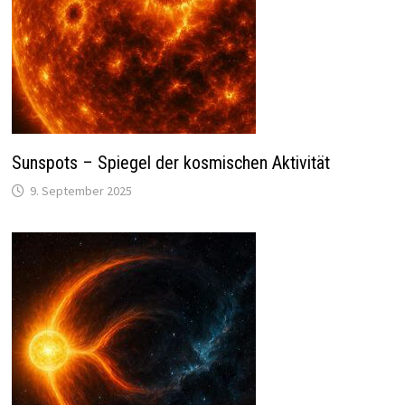
Sunspots – Spiegel der kosmischen Aktivität
9. September 2025