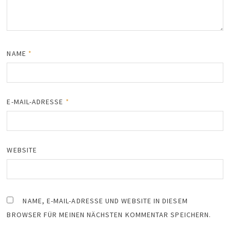
NAME
*
E-MAIL-ADRESSE
*
WEBSITE
NAME, E-MAIL-ADRESSE UND WEBSITE IN DIESEM
BROWSER FÜR MEINEN NÄCHSTEN KOMMENTAR SPEICHERN.