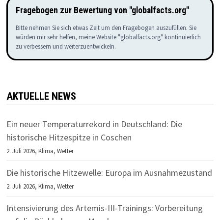
Fragebogen zur Bewertung von "globalfacts.org"
Bitte nehmen Sie sich etwas Zeit um den Fragebogen auszufüllen. Sie
würden mir sehr helfen, meine Website "globalfacts.org" kontinuierlich
zu verbessern und weiterzuentwickeln.
AKTUELLE NEWS
Ein neuer Temperaturrekord in Deutschland: Die
historische Hitzespitze in Coschen
2. Juli 2026,
Klima
,
Wetter
Die historische Hitzewelle: Europa im Ausnahmezustand
2. Juli 2026,
Klima
,
Wetter
Intensivierung des Artemis-III-Trainings: Vorbereitung