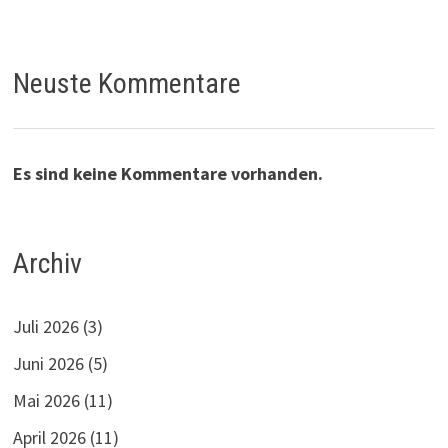
Neuste Kommentare
Es sind keine Kommentare vorhanden.
Archiv
Juli 2026
(3)
Juni 2026
(5)
Mai 2026
(11)
April 2026
(11)