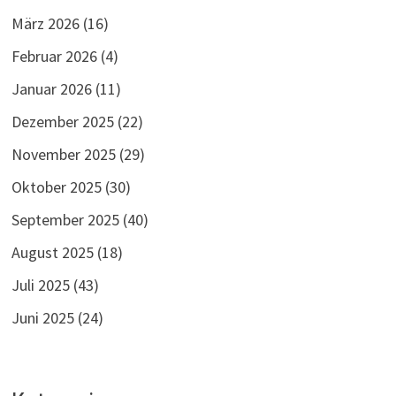
März 2026
(16)
Februar 2026
(4)
Januar 2026
(11)
Dezember 2025
(22)
November 2025
(29)
Oktober 2025
(30)
September 2025
(40)
August 2025
(18)
Juli 2025
(43)
Juni 2025
(24)