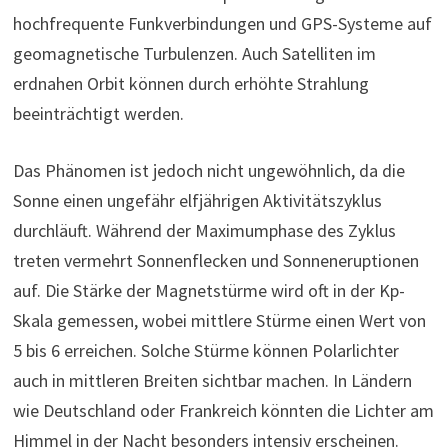
hochfrequente Funkverbindungen und GPS-Systeme auf
geomagnetische Turbulenzen. Auch Satelliten im
erdnahen Orbit können durch erhöhte Strahlung
beeinträchtigt werden.
Das Phänomen ist jedoch nicht ungewöhnlich, da die
Sonne einen ungefähr elfjährigen Aktivitätszyklus
durchläuft. Während der Maximumphase des Zyklus
treten vermehrt Sonnenflecken und Sonneneruptionen
auf. Die Stärke der Magnetstürme wird oft in der Kp-
Skala gemessen, wobei mittlere Stürme einen Wert von
5 bis 6 erreichen. Solche Stürme können Polarlichter
auch in mittleren Breiten sichtbar machen. In Ländern
wie Deutschland oder Frankreich könnten die Lichter am
Himmel in der Nacht besonders intensiv erscheinen.