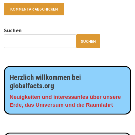
Suchen
SUCHEN
Herzlich willkommen bei
globalfacts.org
Neuigkeiten und interessantes über unsere
Erde, das Universum und die Raumfahrt