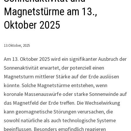
Magnetstürme am 13.,
Oktober 2025
13.Oktober, 2025
Am 13. Oktober 2025 wird ein signifikanter Ausbruch der
Sonnenaktivität erwartet, der potenziell einen
Magnetsturm mittlerer Stärke auf der Erde auslösen
könnte. Solche Magnetstürme entstehen, wenn
koronale Massenauswürfe oder starke Sonnenwinde auf
das Magnetfeld der Erde treffen. Die Wechselwirkung
kann geomagnetische Störungen verursachen, die
sowohl natürliche als auch technologische Systeme
beeinflussen. Besonders empfindlich reagieren