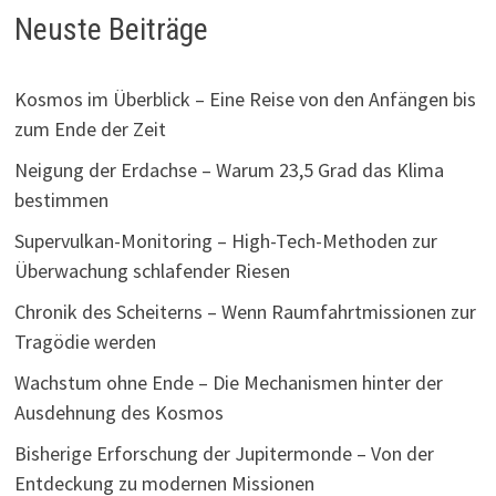
Neuste Beiträge
Kosmos im Überblick – Eine Reise von den Anfängen bis
zum Ende der Zeit
Neigung der Erdachse – Warum 23,5 Grad das Klima
bestimmen
Supervulkan-Monitoring – High-Tech-Methoden zur
Überwachung schlafender Riesen
Chronik des Scheiterns – Wenn Raumfahrtmissionen zur
Tragödie werden
Wachstum ohne Ende – Die Mechanismen hinter der
Ausdehnung des Kosmos
Bisherige Erforschung der Jupitermonde – Von der
Entdeckung zu modernen Missionen