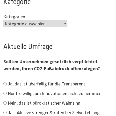
Kategorie
Kategorien
Aktuelle Umfrage
Sollten Unternehmen gesetzlich verpflichtet
werden, ihren CO2-Fußabdruck offenzulegen?
Ja, das ist überfällig für die Transparenz
Nur freiwillig, um Innovationen nicht zu hemmen
Nein, das ist bürokratischer Wahnsinn
Ja, inklusive strenger Strafen bei Zielverfehlung