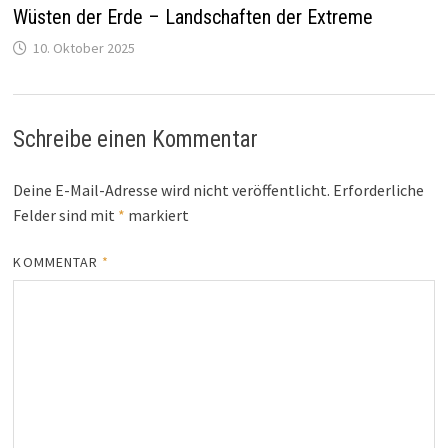
Wüsten der Erde – Landschaften der Extreme
10. Oktober 2025
Schreibe einen Kommentar
Deine E-Mail-Adresse wird nicht veröffentlicht.
Erforderliche
Felder sind mit
*
markiert
KOMMENTAR
*