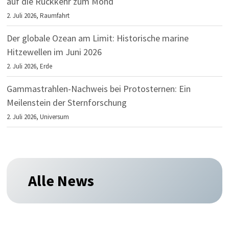
auf die Rückkehr zum Mond
2. Juli 2026,
Raumfahrt
Der globale Ozean am Limit: Historische marine
Hitzewellen im Juni 2026
2. Juli 2026,
Erde
Gammastrahlen-Nachweis bei Protosternen: Ein
Meilenstein der Sternforschung
2. Juli 2026,
Universum
Alle News