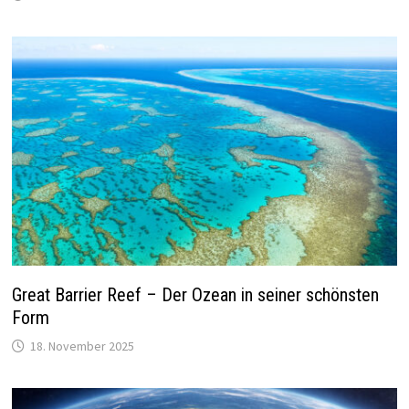
Great Barrier Reef – Der Ozean in seiner schönsten
Form
18. November 2025