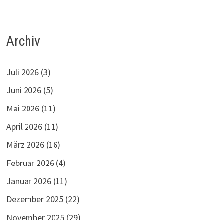
Archiv
Juli 2026
(3)
Juni 2026
(5)
Mai 2026
(11)
April 2026
(11)
März 2026
(16)
Februar 2026
(4)
Januar 2026
(11)
Dezember 2025
(22)
November 2025
(29)