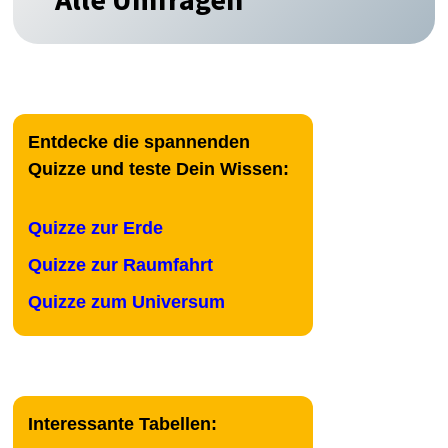
Entdecke die spannenden
Quizze und teste Dein Wissen:
Quizze zur Erde
Quizze zur Raumfahrt
Quizze zum Universum
Interessante Tabellen: