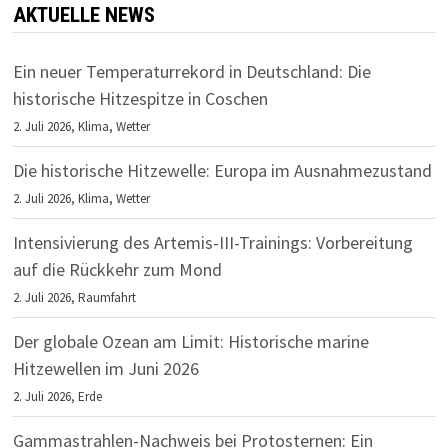
AKTUELLE NEWS
Ein neuer Temperaturrekord in Deutschland: Die
historische Hitzespitze in Coschen
2. Juli 2026,
Klima
,
Wetter
Die historische Hitzewelle: Europa im Ausnahmezustand
2. Juli 2026,
Klima
,
Wetter
Intensivierung des Artemis-III-Trainings: Vorbereitung
auf die Rückkehr zum Mond
2. Juli 2026,
Raumfahrt
Der globale Ozean am Limit: Historische marine
Hitzewellen im Juni 2026
2. Juli 2026,
Erde
Gammastrahlen-Nachweis bei Protosternen: Ein