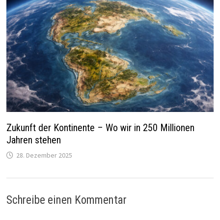
Zukunft der Kontinente – Wo wir in 250 Millionen
Jahren stehen
28. Dezember 2025
Schreibe einen Kommentar