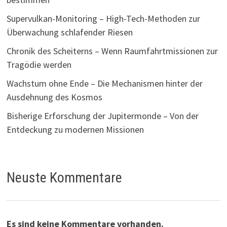
Supervulkan-Monitoring – High-Tech-Methoden zur
Überwachung schlafender Riesen
Chronik des Scheiterns – Wenn Raumfahrtmissionen zur
Tragödie werden
Wachstum ohne Ende – Die Mechanismen hinter der
Ausdehnung des Kosmos
Bisherige Erforschung der Jupitermonde – Von der
Entdeckung zu modernen Missionen
Neuste Kommentare
Es sind keine Kommentare vorhanden.