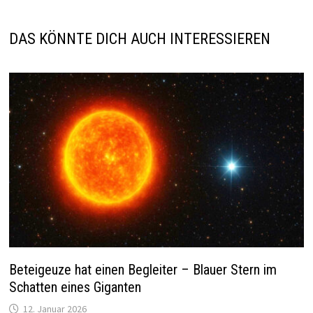
DAS KÖNNTE DICH AUCH INTERESSIEREN
Beteigeuze hat einen Begleiter – Blauer Stern im
Schatten eines Giganten
12. Januar 2026