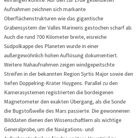
Aufnahmen zeichnen sich markante
Oberflächenstrukturen wie das gigantische
Grabensystem der Valles Marineris gestochen scharf ab.
Auch die rund 700 Kilometer breite, eisreiche
Südpolkappe des Planeten wurde in einer
außergewöhnlich hohen Auflösung dokumentiert.
Weitere Nahaufnahmen zeigen windgepeitschte
Streifen in der bekannten Region Syrtis Major sowie den
tiefen Doppelring-Krater Huygens. Parallel zu den
Kamerasystemen registrierten die bordeigenen
Magnetometer den exakten Übergang, als die Sonde
die Bugstoßwelle des Mars passierte. Die gewonnenen
Bilddaten dienen den Wissenschaftlern als wichtige
Generalprobe, um die Navigations- und