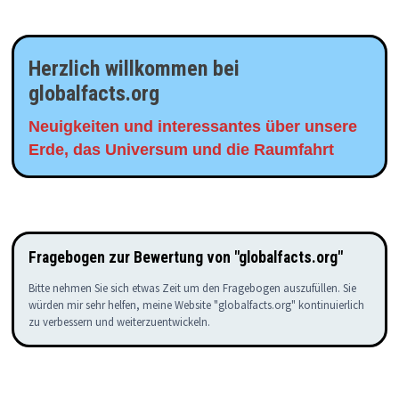
Herzlich willkommen bei
globalfacts.org
Neuigkeiten und interessantes über unsere
Erde, das Universum und die Raumfahrt
Fragebogen zur Bewertung von "globalfacts.org"
Bitte nehmen Sie sich etwas Zeit um den Fragebogen auszufüllen. Sie
würden mir sehr helfen, meine Website "globalfacts.org" kontinuierlich
zu verbessern und weiterzuentwickeln.