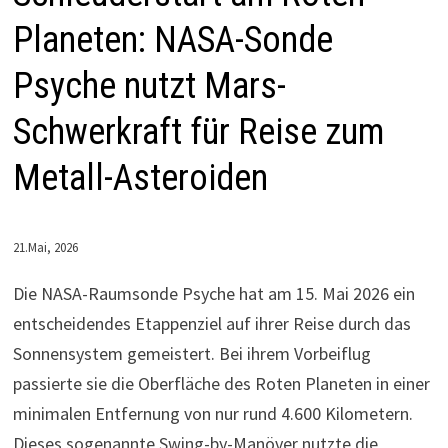
Planeten: NASA-Sonde
Psyche nutzt Mars-
Schwerkraft für Reise zum
Metall-Asteroiden
21.Mai, 2026
Die NASA-Raumsonde Psyche hat am 15. Mai 2026 ein
entscheidendes Etappenziel auf ihrer Reise durch das
Sonnensystem gemeistert. Bei ihrem Vorbeiflug
passierte sie die Oberfläche des Roten Planeten in einer
minimalen Entfernung von nur rund 4.600 Kilometern.
Dieses sogenannte Swing-by-Manöver nutzte die