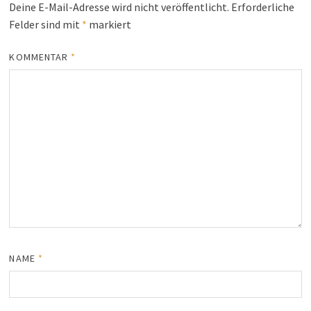
Deine E-Mail-Adresse wird nicht veröffentlicht.
Erforderliche
Felder sind mit
*
markiert
KOMMENTAR
*
NAME
*