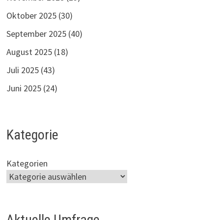
Oktober 2025
(30)
September 2025
(40)
August 2025
(18)
Juli 2025
(43)
Juni 2025
(24)
Kategorie
Kategorien
Aktuelle Umfrage