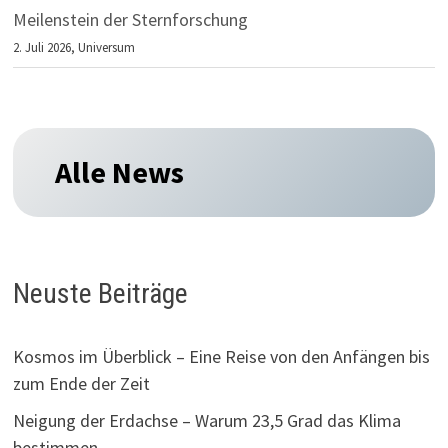
Meilenstein der Sternforschung
2. Juli 2026,
Universum
Alle News
Neuste Beiträge
Kosmos im Überblick – Eine Reise von den Anfängen bis
zum Ende der Zeit
Neigung der Erdachse – Warum 23,5 Grad das Klima
bestimmen