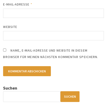
E-MAIL-ADRESSE
*
WEBSITE
NAME, E-MAIL-ADRESSE UND WEBSITE IN DIESEM
BROWSER FÜR MEINEN NÄCHSTEN KOMMENTAR SPEICHERN.
Suchen
SUCHEN