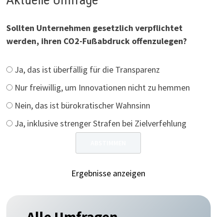
Sollten Unternehmen gesetzlich verpflichtet
werden, ihren CO2-Fußabdruck offenzulegen?
Ja, das ist überfällig für die Transparenz
Nur freiwillig, um Innovationen nicht zu hemmen
Nein, das ist bürokratischer Wahnsinn
Ja, inklusive strenger Strafen bei Zielverfehlung
Ergebnisse anzeigen
Alle Umfragen