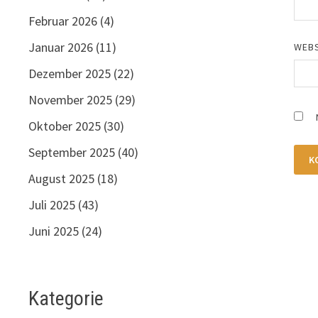
Februar 2026
(4)
Januar 2026
(11)
WEBS
Dezember 2025
(22)
November 2025
(29)
Oktober 2025
(30)
September 2025
(40)
August 2025
(18)
Juli 2025
(43)
Juni 2025
(24)
Kategorie