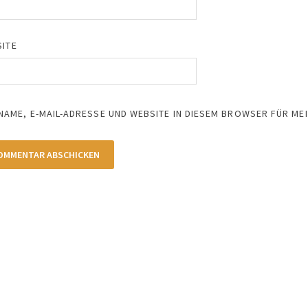
ITE
NAME, E-MAIL-ADRESSE UND WEBSITE IN DIESEM BROWSER FÜR M