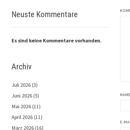
KOM
Neuste Kommentare
Es sind keine Kommentare vorhanden.
Archiv
Juli 2026
(3)
NAM
Juni 2026
(5)
Mai 2026
(11)
April 2026
(11)
E-MA
März 2026
(16)