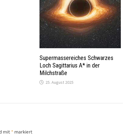
Supermassereiches Schwarzes
Loch Sagittarius A* in der
Milchstraße
25. August 2025
nd mit
*
markiert