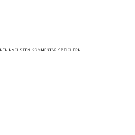
EINEN NÄCHSTEN KOMMENTAR SPEICHERN.