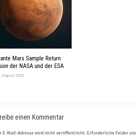
lante Mars Sample Return
sion der NASA und der ESA
. August 2025
reibe einen Kommentar
 E-Mail-Adresse wird nicht veröffentlicht.
Erforderliche Felder si