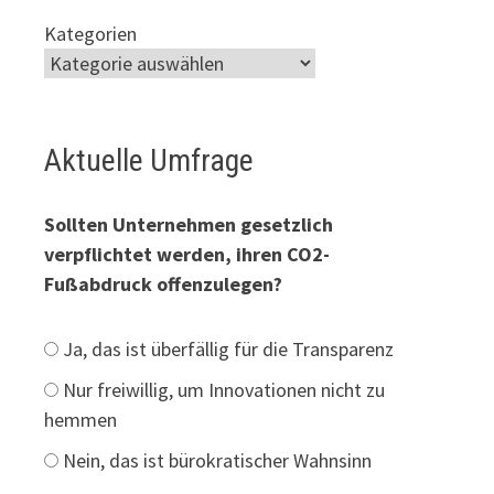
Kategorien
Aktuelle Umfrage
Sollten Unternehmen gesetzlich
verpflichtet werden, ihren CO2-
Fußabdruck offenzulegen?
Ja, das ist überfällig für die Transparenz
Nur freiwillig, um Innovationen nicht zu
hemmen
Nein, das ist bürokratischer Wahnsinn