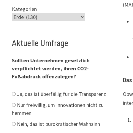
(MAR
Kategorien
Aktuelle Umfrage
Sollten Unternehmen gesetzlich
verpflichtet werden, ihren CO2-
Fußabdruck offenzulegen?
Das
Obwo
Ja, das ist überfällig für die Transparenz
inte
Nur freiwillig, um Innovationen nicht zu
hemmen
Nein, das ist bürokratischer Wahnsinn