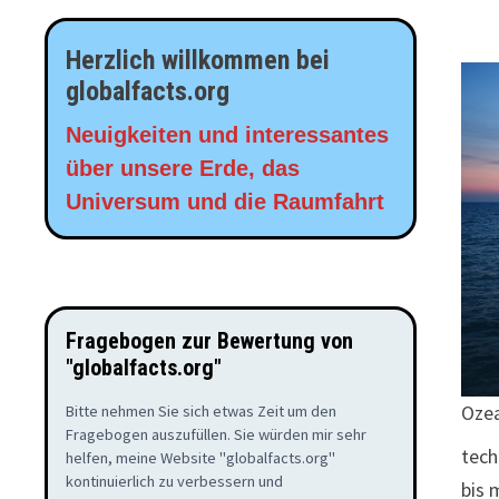
Herzlich willkommen bei
globalfacts.org
Neuigkeiten und interessantes
über unsere Erde, das
Universum und die Raumfahrt
Fragebogen zur Bewertung von
"globalfacts.org"
Ozea
Bitte nehmen Sie sich etwas Zeit um den
Fragebogen auszufüllen. Sie würden mir sehr
tech
helfen, meine Website "globalfacts.org"
kontinuierlich zu verbessern und
bis 