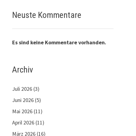
Neuste Kommentare
Es sind keine Kommentare vorhanden.
Archiv
Juli 2026
(3)
Juni 2026
(5)
Mai 2026
(11)
April 2026
(11)
März 2026
(16)