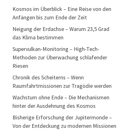
Kosmos im Überblick – Eine Reise von den
Anfängen bis zum Ende der Zeit
Neigung der Erdachse – Warum 23,5 Grad
das Klima bestimmen
Supervulkan-Monitoring – High-Tech-
Methoden zur Überwachung schlafender
Riesen
Chronik des Scheiterns – Wenn
Raumfahrtmissionen zur Tragödie werden
Wachstum ohne Ende – Die Mechanismen
hinter der Ausdehnung des Kosmos
Bisherige Erforschung der Jupitermonde –
Von der Entdeckung zu modernen Missionen