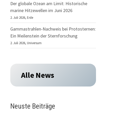
Der globale Ozean am Limit: Historische
marine Hitzewellen im Juni 2026
2. Juli 2026,
Erde
Gammastrahlen-Nachweis bei Protosternen:
Ein Meilenstein der Sternforschung
2. Juli 2026,
Universum
Alle News
Neuste Beiträge