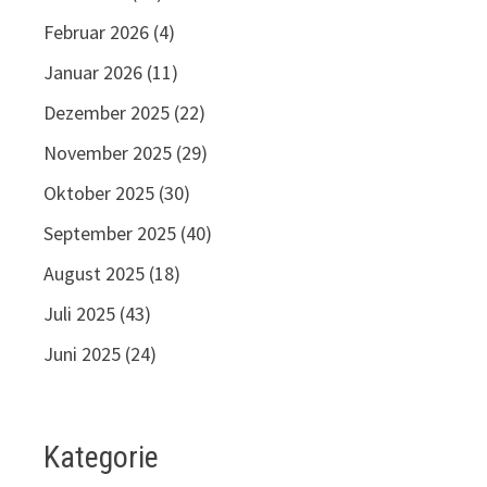
Februar 2026
(4)
Januar 2026
(11)
Dezember 2025
(22)
November 2025
(29)
Oktober 2025
(30)
September 2025
(40)
August 2025
(18)
Juli 2025
(43)
Juni 2025
(24)
Kategorie