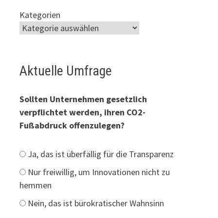
Kategorien
Aktuelle Umfrage
Sollten Unternehmen gesetzlich
verpflichtet werden, ihren CO2-
Fußabdruck offenzulegen?
Ja, das ist überfällig für die Transparenz
Nur freiwillig, um Innovationen nicht zu
hemmen
Nein, das ist bürokratischer Wahnsinn