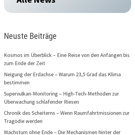
Neuste Beiträge
Kosmos im Überblick – Eine Reise von den Anfängen bis
zum Ende der Zeit
Neigung der Erdachse – Warum 23,5 Grad das Klima
bestimmen
Supervulkan-Monitoring – High-Tech-Methoden zur
Überwachung schlafender Riesen
Chronik des Scheiterns – Wenn Raumfahrtmissionen zur
Tragödie werden
Wachstum ohne Ende – Die Mechanismen hinter der