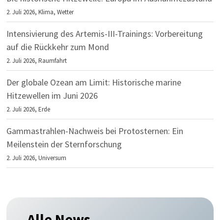
2. Juli 2026,
Klima
,
Wetter
Intensivierung des Artemis-III-Trainings: Vorbereitung
auf die Rückkehr zum Mond
2. Juli 2026,
Raumfahrt
Der globale Ozean am Limit: Historische marine
Hitzewellen im Juni 2026
2. Juli 2026,
Erde
Gammastrahlen-Nachweis bei Protosternen: Ein
Meilenstein der Sternforschung
2. Juli 2026,
Universum
Alle News