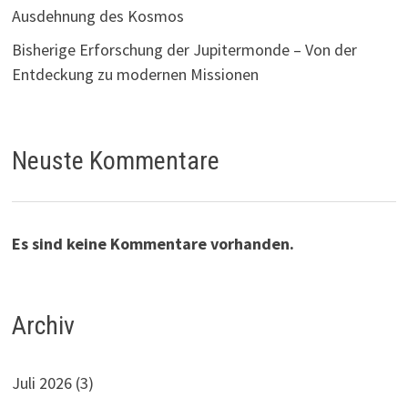
Ausdehnung des Kosmos
Bisherige Erforschung der Jupitermonde – Von der
Entdeckung zu modernen Missionen
Neuste Kommentare
Es sind keine Kommentare vorhanden.
Archiv
Juli 2026
(3)