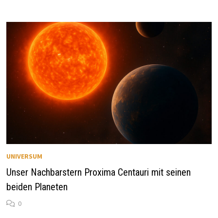
UNIVERSUM
Unser Nachbarstern Proxima Centauri mit seinen
beiden Planeten
0