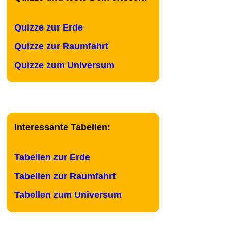
Quizze zur Erde
Quizze zur Raumfahrt
Quizze zum Universum
Interessante Tabellen:
Tabellen zur Erde
Tabellen zur Raumfahrt
Tabellen zum Universum