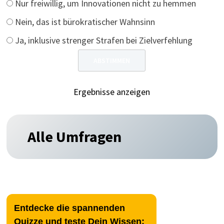
Nur freiwillig, um Innovationen nicht zu hemmen
Nein, das ist bürokratischer Wahnsinn
Ja, inklusive strenger Strafen bei Zielverfehlung
Ergebnisse anzeigen
Alle Umfragen
Entdecke die spannenden
Quizze und teste Dein Wissen: