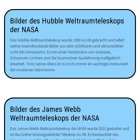
Bilder des Hubble Weltraumteleskops
der NASA
Das Hubble-Weltraumteleskop wurde 1990 ins All gebracht und liefert
seither beeindruckende Bilder aus dem sichtbaren und ultravioletten
Licht des Universums. Es hat unser Verständnis von Galaxien,
Schwarzen Löchern und der kosmischen Ausdehnung maßgeblich
erweitert. Trotz seines Alters ist es noch immer ein wichtiges Instrument
der modernen Astronomie.
Bilder des James Webb
Weltraumteleskops der NASA
Das James-Webb-Weltraumteleskop der NASA wurde 2021 gestartet und
ist das bisher leistungsstärkste Teleskop im All. Es beobachtet das