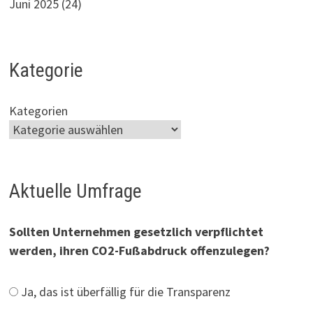
Juni 2025
(24)
Kategorie
Kategorien
Aktuelle Umfrage
Sollten Unternehmen gesetzlich verpflichtet
werden, ihren CO2-Fußabdruck offenzulegen?
Ja, das ist überfällig für die Transparenz