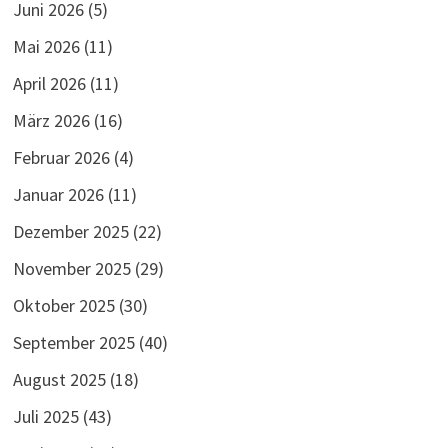
Juni 2026
(5)
Mai 2026
(11)
April 2026
(11)
März 2026
(16)
Februar 2026
(4)
Januar 2026
(11)
Dezember 2025
(22)
November 2025
(29)
Oktober 2025
(30)
September 2025
(40)
August 2025
(18)
Juli 2025
(43)