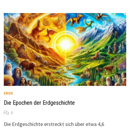
ERDE
Die Epochen der Erdgeschichte
0
Die Erdgeschichte erstreckt sich über etwa 4,6