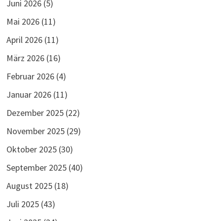
Juni 2026
(5)
Mai 2026
(11)
April 2026
(11)
März 2026
(16)
Februar 2026
(4)
Januar 2026
(11)
Dezember 2025
(22)
November 2025
(29)
Oktober 2025
(30)
September 2025
(40)
August 2025
(18)
Juli 2025
(43)