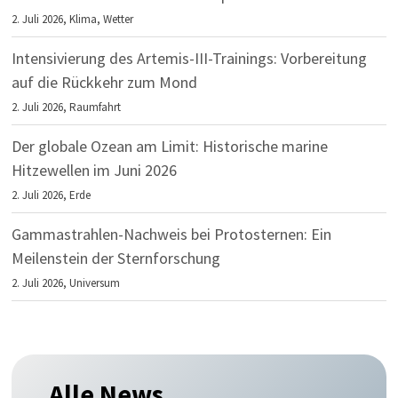
2. Juli 2026,
Klima
,
Wetter
Intensivierung des Artemis-III-Trainings: Vorbereitung
auf die Rückkehr zum Mond
2. Juli 2026,
Raumfahrt
Der globale Ozean am Limit: Historische marine
Hitzewellen im Juni 2026
2. Juli 2026,
Erde
Gammastrahlen-Nachweis bei Protosternen: Ein
Meilenstein der Sternforschung
2. Juli 2026,
Universum
Alle News