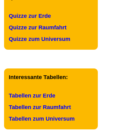
Quizze zur Erde
Quizze zur Raumfahrt
Quizze zum Universum
Interessante Tabellen:
Tabellen zur Erde
Tabellen zur Raumfahrt
Tabellen zum Universum