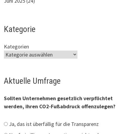
Juni 2025
(24)
Kategorie
Kategorien
Aktuelle Umfrage
Sollten Unternehmen gesetzlich verpflichtet
werden, ihren CO2-Fußabdruck offenzulegen?
Ja, das ist überfällig für die Transparenz