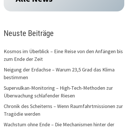
Neuste Beiträge
Kosmos im Überblick – Eine Reise von den Anfängen bis
zum Ende der Zeit
Neigung der Erdachse – Warum 23,5 Grad das Klima
bestimmen
Supervulkan-Monitoring – High-Tech-Methoden zur
Überwachung schlafender Riesen
Chronik des Scheiterns – Wenn Raumfahrtmissionen zur
Tragödie werden
Wachstum ohne Ende – Die Mechanismen hinter der