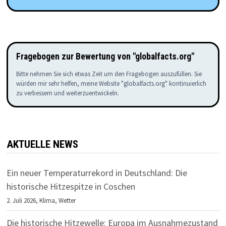
Fragebogen zur Bewertung von "globalfacts.org"
Bitte nehmen Sie sich etwas Zeit um den Fragebogen auszufüllen. Sie
würden mir sehr helfen, meine Website "globalfacts.org" kontinuierlich
zu verbessern und weiterzuentwickeln.
AKTUELLE NEWS
Ein neuer Temperaturrekord in Deutschland: Die
historische Hitzespitze in Coschen
2. Juli 2026,
Klima
,
Wetter
Die historische Hitzewelle: Europa im Ausnahmezustand