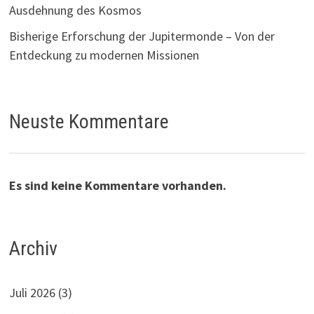
Ausdehnung des Kosmos
Bisherige Erforschung der Jupitermonde – Von der
Entdeckung zu modernen Missionen
Neuste Kommentare
Es sind keine Kommentare vorhanden.
Archiv
Juli 2026
(3)