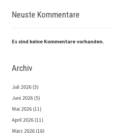
Neuste Kommentare
Es sind keine Kommentare vorhanden.
Archiv
Juli 2026
(3)
Juni 2026
(5)
Mai 2026
(11)
April 2026
(11)
März 2026
(16)