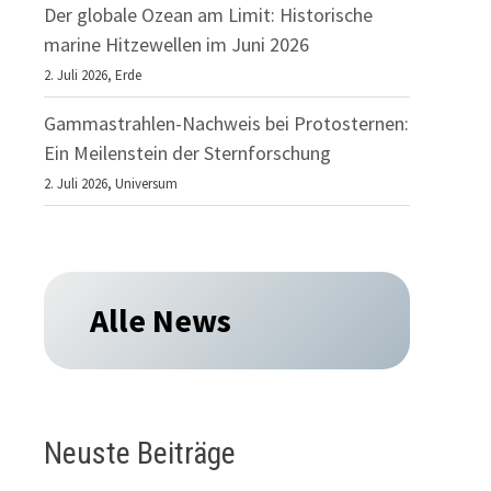
Der globale Ozean am Limit: Historische
marine Hitzewellen im Juni 2026
2. Juli 2026,
Erde
Gammastrahlen-Nachweis bei Protosternen:
Ein Meilenstein der Sternforschung
2. Juli 2026,
Universum
Alle News
Neuste Beiträge