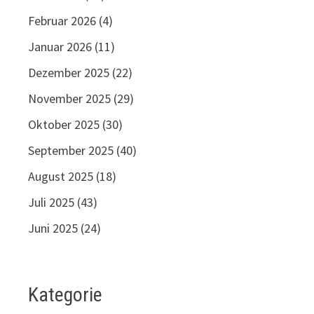
Februar 2026
(4)
Januar 2026
(11)
Dezember 2025
(22)
November 2025
(29)
Oktober 2025
(30)
September 2025
(40)
August 2025
(18)
Juli 2025
(43)
Juni 2025
(24)
Kategorie