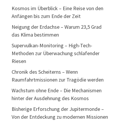
Kosmos im Überblick – Eine Reise von den
Anfängen bis zum Ende der Zeit
Neigung der Erdachse – Warum 23,5 Grad
das Klima bestimmen
Supervulkan-Monitoring – High-Tech-
Methoden zur Überwachung schlafender
Riesen
Chronik des Scheiterns – Wenn
Raumfahrtmissionen zur Tragödie werden
Wachstum ohne Ende – Die Mechanismen
hinter der Ausdehnung des Kosmos
Bisherige Erforschung der Jupitermonde –
Von der Entdeckung zu modernen Missionen