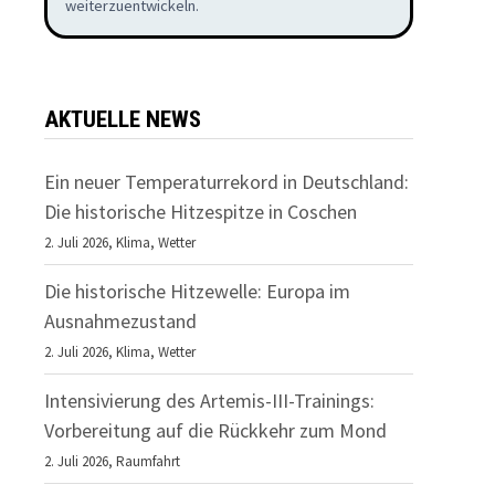
weiterzuentwickeln.
ER
AKTUELLE NEWS
Ein neuer Temperaturrekord in Deutschland:
Die historische Hitzespitze in Coschen
2. Juli 2026,
Klima
,
Wetter
Die historische Hitzewelle: Europa im
Ausnahmezustand
2. Juli 2026,
Klima
,
Wetter
Intensivierung des Artemis-III-Trainings:
Vorbereitung auf die Rückkehr zum Mond
2. Juli 2026,
Raumfahrt