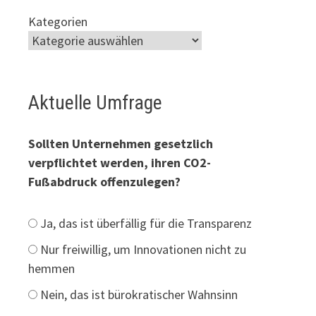
Kategorien
Aktuelle Umfrage
Sollten Unternehmen gesetzlich
verpflichtet werden, ihren CO2-
Fußabdruck offenzulegen?
Ja, das ist überfällig für die Transparenz
Nur freiwillig, um Innovationen nicht zu
hemmen
Nein, das ist bürokratischer Wahnsinn