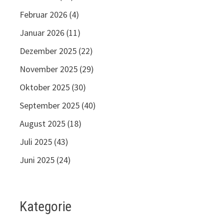
Februar 2026
(4)
Januar 2026
(11)
Dezember 2025
(22)
November 2025
(29)
Oktober 2025
(30)
September 2025
(40)
August 2025
(18)
Juli 2025
(43)
Juni 2025
(24)
Kategorie