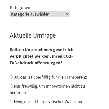
Kategorien
Aktuelle Umfrage
Sollten Unternehmen gesetzlich
verpflichtet werden, ihren CO2-
Fußabdruck offenzulegen?
Ja, das ist überfällig für die Transparenz
Nur freiwillig, um Innovationen nicht zu
hemmen
Nein, das ist bürokratischer Wahnsinn