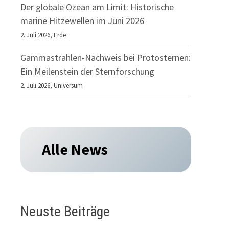
Der globale Ozean am Limit: Historische
marine Hitzewellen im Juni 2026
2. Juli 2026,
Erde
Gammastrahlen-Nachweis bei Protosternen:
Ein Meilenstein der Sternforschung
2. Juli 2026,
Universum
Alle News
Neuste Beiträge