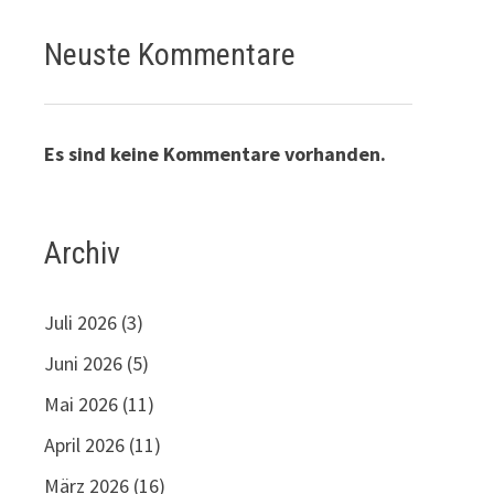
Neuste Kommentare
Es sind keine Kommentare vorhanden.
Archiv
Juli 2026
(3)
Juni 2026
(5)
Mai 2026
(11)
April 2026
(11)
März 2026
(16)