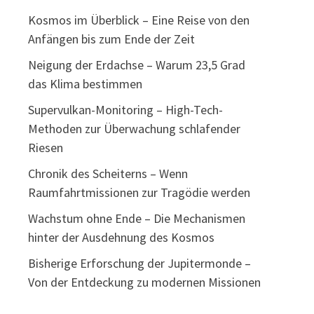
Kosmos im Überblick – Eine Reise von den
Anfängen bis zum Ende der Zeit
Neigung der Erdachse – Warum 23,5 Grad
das Klima bestimmen
Supervulkan-Monitoring – High-Tech-
Methoden zur Überwachung schlafender
Riesen
Chronik des Scheiterns – Wenn
Raumfahrtmissionen zur Tragödie werden
Wachstum ohne Ende – Die Mechanismen
hinter der Ausdehnung des Kosmos
Bisherige Erforschung der Jupitermonde –
Von der Entdeckung zu modernen Missionen