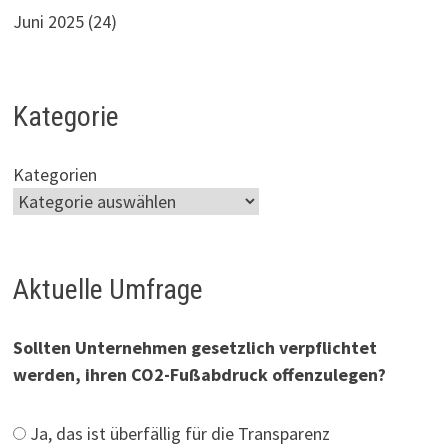
Juni 2025
(24)
Kategorie
Kategorien
Aktuelle Umfrage
Sollten Unternehmen gesetzlich verpflichtet
werden, ihren CO2-Fußabdruck offenzulegen?
Ja, das ist überfällig für die Transparenz