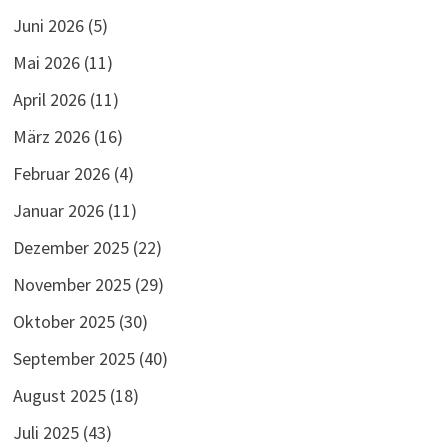
Juni 2026
(5)
Mai 2026
(11)
April 2026
(11)
März 2026
(16)
Februar 2026
(4)
Januar 2026
(11)
Dezember 2025
(22)
November 2025
(29)
Oktober 2025
(30)
September 2025
(40)
August 2025
(18)
Juli 2025
(43)