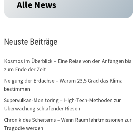
Alle News
Neuste Beiträge
Kosmos im Überblick – Eine Reise von den Anfängen bis
zum Ende der Zeit
Neigung der Erdachse – Warum 23,5 Grad das Klima
bestimmen
Supervulkan-Monitoring – High-Tech-Methoden zur
Überwachung schlafender Riesen
Chronik des Scheiterns – Wenn Raumfahrtmissionen zur
Tragödie werden