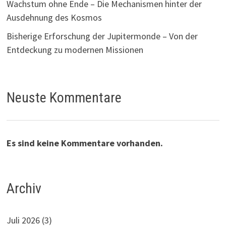
Wachstum ohne Ende – Die Mechanismen hinter der
Ausdehnung des Kosmos
Bisherige Erforschung der Jupitermonde – Von der
Entdeckung zu modernen Missionen
Neuste Kommentare
Es sind keine Kommentare vorhanden.
Archiv
Juli 2026
(3)