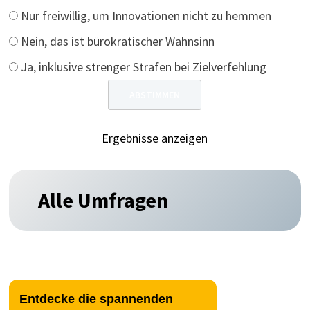
Nur freiwillig, um Innovationen nicht zu hemmen
Nein, das ist bürokratischer Wahnsinn
Ja, inklusive strenger Strafen bei Zielverfehlung
Ergebnisse anzeigen
Alle Umfragen
Entdecke die spannenden