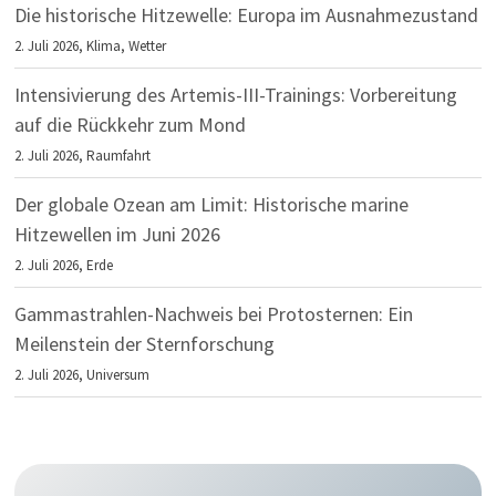
Die historische Hitzewelle: Europa im Ausnahmezustand
2. Juli 2026,
Klima
,
Wetter
Intensivierung des Artemis-III-Trainings: Vorbereitung
auf die Rückkehr zum Mond
2. Juli 2026,
Raumfahrt
Der globale Ozean am Limit: Historische marine
Hitzewellen im Juni 2026
2. Juli 2026,
Erde
Gammastrahlen-Nachweis bei Protosternen: Ein
Meilenstein der Sternforschung
2. Juli 2026,
Universum