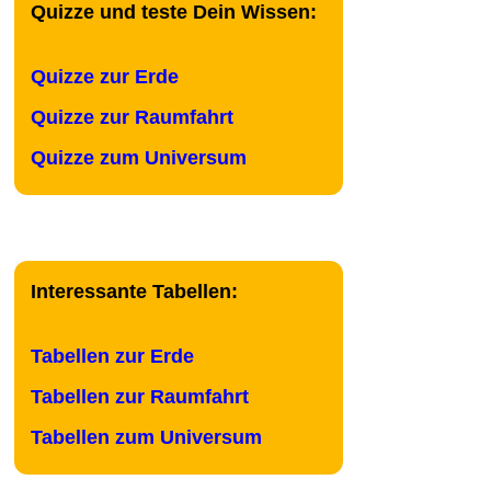
Quizze und teste Dein Wissen:
Quizze zur Erde
Quizze zur Raumfahrt
Quizze zum Universum
Interessante Tabellen:
Tabellen zur Erde
Tabellen zur Raumfahrt
Tabellen zum Universum