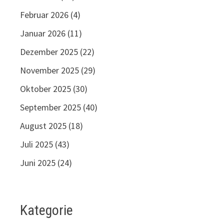
Februar 2026
(4)
Januar 2026
(11)
Dezember 2025
(22)
November 2025
(29)
Oktober 2025
(30)
September 2025
(40)
August 2025
(18)
Juli 2025
(43)
Juni 2025
(24)
Kategorie