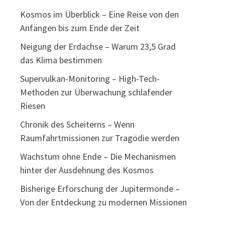
Kosmos im Überblick – Eine Reise von den
Anfängen bis zum Ende der Zeit
Neigung der Erdachse – Warum 23,5 Grad
das Klima bestimmen
Supervulkan-Monitoring – High-Tech-
Methoden zur Überwachung schlafender
Riesen
Chronik des Scheiterns – Wenn
Raumfahrtmissionen zur Tragödie werden
Wachstum ohne Ende – Die Mechanismen
hinter der Ausdehnung des Kosmos
Bisherige Erforschung der Jupitermonde –
Von der Entdeckung zu modernen Missionen