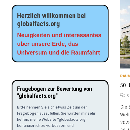
Herzlich willkommen bei
globalfacts.org
Neuigkeiten und interessantes
über unsere Erde, das
Universum und die Raumfahrt
RAU
50 
Fragebogen zur Bewertung von
"globalfacts.org"
0
Die 
Bitte nehmen Sie sich etwas Zeit um den
Fragebogen auszufüllen. Sie würden mir sehr
Welt
helfen, meine Website "globalfacts.org"
2025
kontinuierlich zu verbessern und