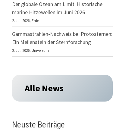
Der globale Ozean am Limit: Historische
marine Hitzewellen im Juni 2026
2. Juli 2026,
Erde
Gammastrahlen-Nachweis bei Protosternen:
Ein Meilenstein der Sternforschung
2. Juli 2026,
Universum
Alle News
Neuste Beiträge