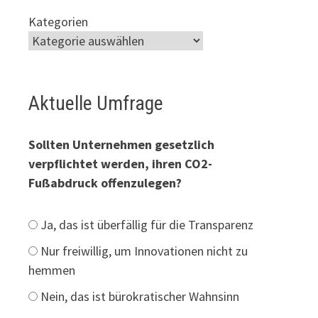
Kategorien
Aktuelle Umfrage
Sollten Unternehmen gesetzlich
verpflichtet werden, ihren CO2-
Fußabdruck offenzulegen?
Ja, das ist überfällig für die Transparenz
Nur freiwillig, um Innovationen nicht zu
hemmen
Nein, das ist bürokratischer Wahnsinn