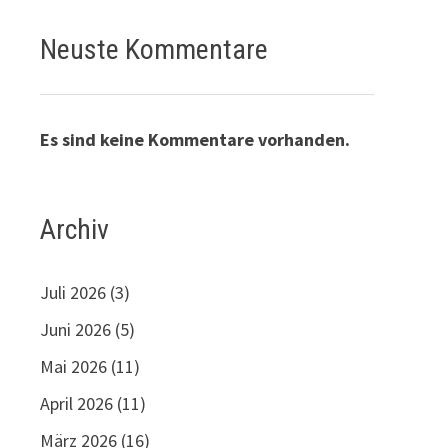
Neuste Kommentare
Es sind keine Kommentare vorhanden.
Archiv
Juli 2026
(3)
Juni 2026
(5)
Mai 2026
(11)
April 2026
(11)
März 2026
(16)