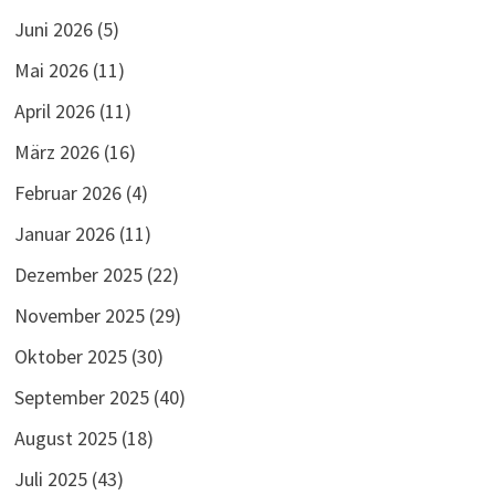
Juni 2026
(5)
Mai 2026
(11)
April 2026
(11)
März 2026
(16)
Februar 2026
(4)
Januar 2026
(11)
Dezember 2025
(22)
November 2025
(29)
Oktober 2025
(30)
September 2025
(40)
August 2025
(18)
Juli 2025
(43)