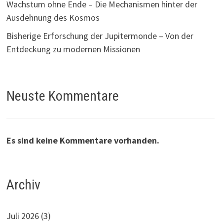
Wachstum ohne Ende – Die Mechanismen hinter der
Ausdehnung des Kosmos
Bisherige Erforschung der Jupitermonde – Von der
Entdeckung zu modernen Missionen
Neuste Kommentare
Es sind keine Kommentare vorhanden.
Archiv
Juli 2026
(3)