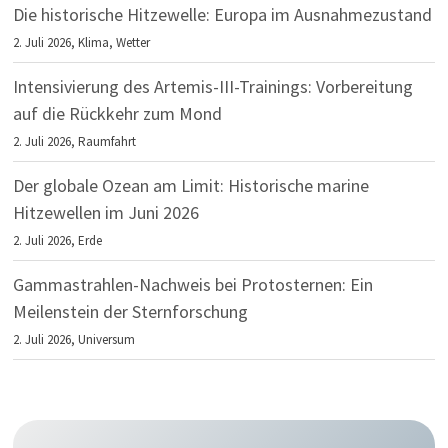
Die historische Hitzewelle: Europa im Ausnahmezustand
2. Juli 2026,
Klima
,
Wetter
Intensivierung des Artemis-III-Trainings: Vorbereitung
auf die Rückkehr zum Mond
2. Juli 2026,
Raumfahrt
Der globale Ozean am Limit: Historische marine
Hitzewellen im Juni 2026
2. Juli 2026,
Erde
Gammastrahlen-Nachweis bei Protosternen: Ein
Meilenstein der Sternforschung
2. Juli 2026,
Universum