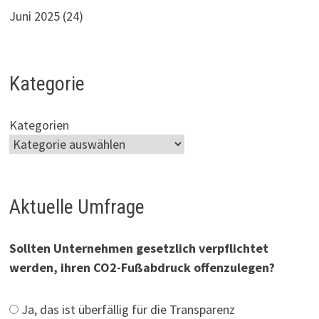
Juni 2025
(24)
Kategorie
Kategorien
Aktuelle Umfrage
Sollten Unternehmen gesetzlich verpflichtet
werden, ihren CO2-Fußabdruck offenzulegen?
Ja, das ist überfällig für die Transparenz