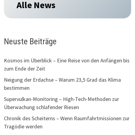
Alle News
Neuste Beiträge
Kosmos im Überblick – Eine Reise von den Anfängen bis
zum Ende der Zeit
Neigung der Erdachse – Warum 23,5 Grad das Klima
bestimmen
Supervulkan-Monitoring – High-Tech-Methoden zur
Überwachung schlafender Riesen
Chronik des Scheiterns – Wenn Raumfahrtmissionen zur
Tragödie werden