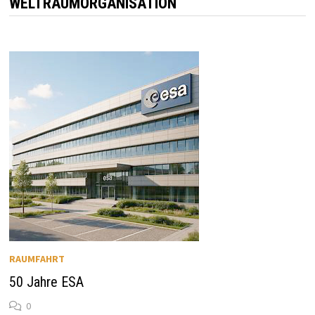
WELTRAUMORGANISATION
RAUMFAHRT
50 Jahre ESA
0