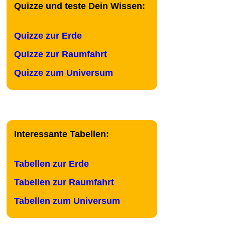
Quizze und teste Dein Wissen:
Quizze zur Erde
Quizze zur Raumfahrt
Quizze zum Universum
Interessante Tabellen:
Tabellen zur Erde
Tabellen zur Raumfahrt
Tabellen zum Universum