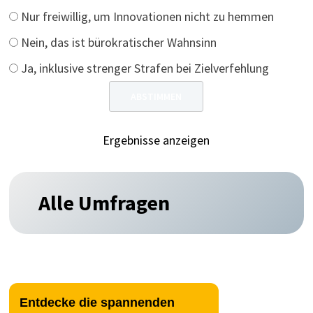
Nur freiwillig, um Innovationen nicht zu hemmen
Nein, das ist bürokratischer Wahnsinn
Ja, inklusive strenger Strafen bei Zielverfehlung
Ergebnisse anzeigen
Alle Umfragen
Entdecke die spannenden