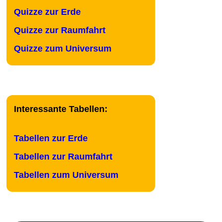
Quizze zur Erde
Quizze zur Raumfahrt
Quizze zum Universum
Interessante Tabellen:
Tabellen zur Erde
Tabellen zur Raumfahrt
Tabellen zum Universum