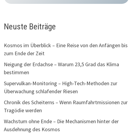
Neuste Beiträge
Kosmos im Überblick – Eine Reise von den Anfängen bis
zum Ende der Zeit
Neigung der Erdachse – Warum 23,5 Grad das Klima
bestimmen
Supervulkan-Monitoring – High-Tech-Methoden zur
Überwachung schlafender Riesen
Chronik des Scheiterns – Wenn Raumfahrtmissionen zur
Tragödie werden
Wachstum ohne Ende – Die Mechanismen hinter der
Ausdehnung des Kosmos