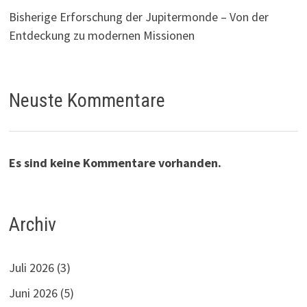
Bisherige Erforschung der Jupitermonde – Von der
Entdeckung zu modernen Missionen
Neuste Kommentare
Es sind keine Kommentare vorhanden.
Archiv
Juli 2026
(3)
Juni 2026
(5)