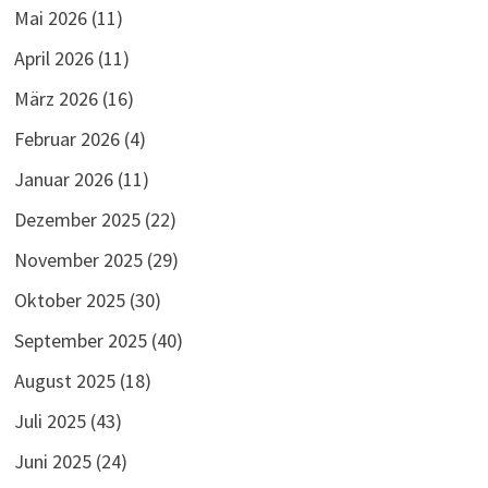
Mai 2026
(11)
April 2026
(11)
März 2026
(16)
Februar 2026
(4)
Januar 2026
(11)
Dezember 2025
(22)
November 2025
(29)
Oktober 2025
(30)
September 2025
(40)
August 2025
(18)
Juli 2025
(43)
Juni 2025
(24)