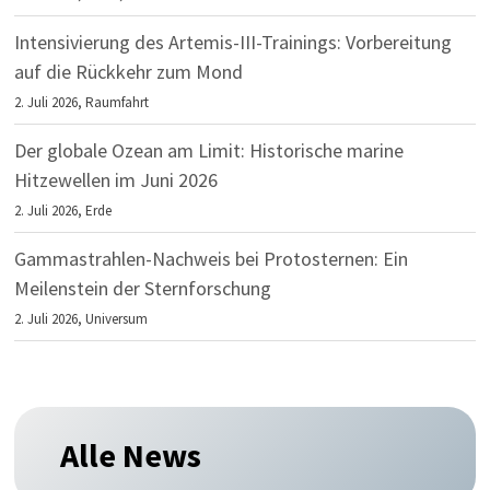
Intensivierung des Artemis-III-Trainings: Vorbereitung
auf die Rückkehr zum Mond
2. Juli 2026,
Raumfahrt
Der globale Ozean am Limit: Historische marine
Hitzewellen im Juni 2026
2. Juli 2026,
Erde
Gammastrahlen-Nachweis bei Protosternen: Ein
Meilenstein der Sternforschung
2. Juli 2026,
Universum
Alle News