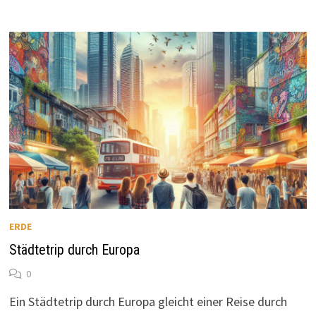
ERDE
Städtetrip durch Europa
0
Ein Städtetrip durch Europa gleicht einer Reise durch