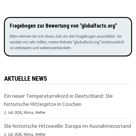
Fragebogen zur Bewertung von "globalfacts.org"
Bitte nehmen Sie sich etwas Zeit um den Fragebogen auszufüllen. Sie
würden mir sehr helfen, meine Website "globalfacts.org" kontinuierlich
zu verbessern und weiterzuentwickeln.
AKTUELLE NEWS
Ein neuer Temperaturrekord in Deutschland: Die
historische Hitzespitze in Coschen
2. Juli 2026,
Klima
,
Wetter
Die historische Hitzewelle: Europa im Ausnahmezustand
2. Juli 2026,
Klima
,
Wetter