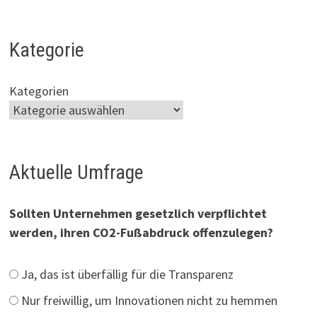
Kategorie
Kategorien
Aktuelle Umfrage
Sollten Unternehmen gesetzlich verpflichtet
werden, ihren CO2-Fußabdruck offenzulegen?
Ja, das ist überfällig für die Transparenz
Nur freiwillig, um Innovationen nicht zu hemmen