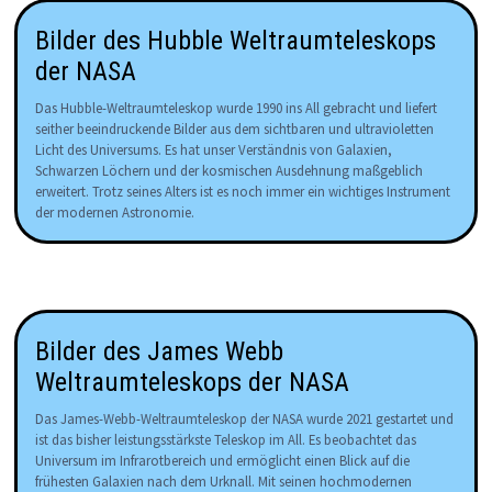
Bilder des Hubble Weltraumteleskops
der NASA
Das Hubble-Weltraumteleskop wurde 1990 ins All gebracht und liefert
seither beeindruckende Bilder aus dem sichtbaren und ultravioletten
Licht des Universums. Es hat unser Verständnis von Galaxien,
Schwarzen Löchern und der kosmischen Ausdehnung maßgeblich
erweitert. Trotz seines Alters ist es noch immer ein wichtiges Instrument
der modernen Astronomie.
Bilder des James Webb
Weltraumteleskops der NASA
Das James-Webb-Weltraumteleskop der NASA wurde 2021 gestartet und
ist das bisher leistungsstärkste Teleskop im All. Es beobachtet das
Universum im Infrarotbereich und ermöglicht einen Blick auf die
frühesten Galaxien nach dem Urknall. Mit seinen hochmodernen