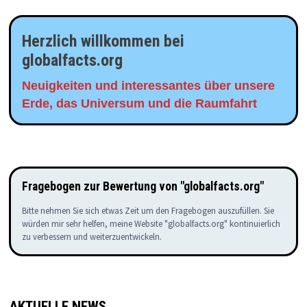
Herzlich willkommen bei
globalfacts.org
Neuigkeiten und interessantes über unsere
Erde, das Universum und die Raumfahrt
Fragebogen zur Bewertung von "globalfacts.org"
Bitte nehmen Sie sich etwas Zeit um den Fragebogen auszufüllen. Sie
würden mir sehr helfen, meine Website "globalfacts.org" kontinuierlich
zu verbessern und weiterzuentwickeln.
AKTUELLE NEWS