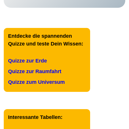
Entdecke die spannenden
Quizze und teste Dein Wissen:
Quizze zur Erde
Quizze zur Raumfahrt
Quizze zum Universum
Interessante Tabellen: