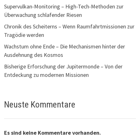
Supervulkan-Monitoring – High-Tech-Methoden zur
Überwachung schlafender Riesen
Chronik des Scheiterns – Wenn Raumfahrtmissionen zur
Tragödie werden
Wachstum ohne Ende – Die Mechanismen hinter der
Ausdehnung des Kosmos
Bisherige Erforschung der Jupitermonde – Von der
Entdeckung zu modernen Missionen
Neuste Kommentare
Es sind keine Kommentare vorhanden.