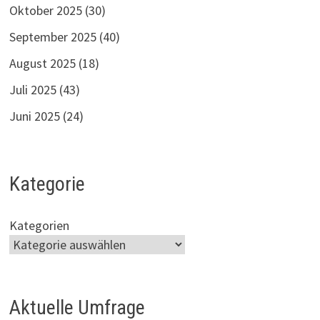
Oktober 2025
(30)
September 2025
(40)
August 2025
(18)
Juli 2025
(43)
Juni 2025
(24)
Kategorie
Kategorien
Aktuelle Umfrage