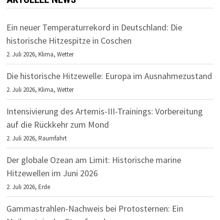
Ein neuer Temperaturrekord in Deutschland: Die
historische Hitzespitze in Coschen
2. Juli 2026,
Klima
,
Wetter
Die historische Hitzewelle: Europa im Ausnahmezustand
2. Juli 2026,
Klima
,
Wetter
Intensivierung des Artemis-III-Trainings: Vorbereitung
auf die Rückkehr zum Mond
2. Juli 2026,
Raumfahrt
Der globale Ozean am Limit: Historische marine
Hitzewellen im Juni 2026
2. Juli 2026,
Erde
Gammastrahlen-Nachweis bei Protosternen: Ein