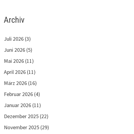
Archiv
Juli 2026
(3)
Juni 2026
(5)
Mai 2026
(11)
April 2026
(11)
März 2026
(16)
Februar 2026
(4)
Januar 2026
(11)
Dezember 2025
(22)
November 2025
(29)