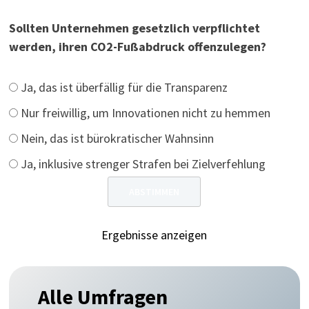
Sollten Unternehmen gesetzlich verpflichtet
werden, ihren CO2-Fußabdruck offenzulegen?
Ja, das ist überfällig für die Transparenz
Nur freiwillig, um Innovationen nicht zu hemmen
Nein, das ist bürokratischer Wahnsinn
Ja, inklusive strenger Strafen bei Zielverfehlung
Ergebnisse anzeigen
Alle Umfragen