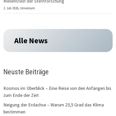
Meilenstein der Sternforschung
2. Juli 2026,
Universum
Alle News
Neuste Beiträge
Kosmos im Überblick – Eine Reise von den Anfängen bis
zum Ende der Zeit
Neigung der Erdachse – Warum 23,5 Grad das Klima
bestimmen