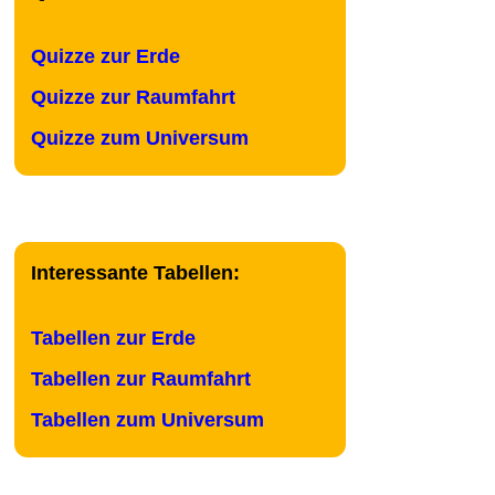
Quizze zur Erde
Quizze zur Raumfahrt
Quizze zum Universum
Interessante Tabellen:
Tabellen zur Erde
Tabellen zur Raumfahrt
Tabellen zum Universum