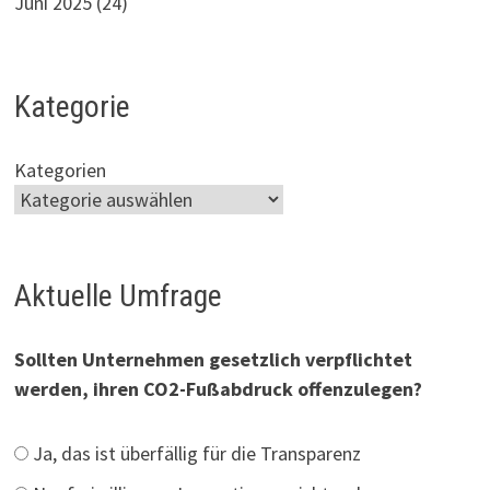
Juni 2025
(24)
Kategorie
Kategorien
Aktuelle Umfrage
Sollten Unternehmen gesetzlich verpflichtet
werden, ihren CO2-Fußabdruck offenzulegen?
Ja, das ist überfällig für die Transparenz