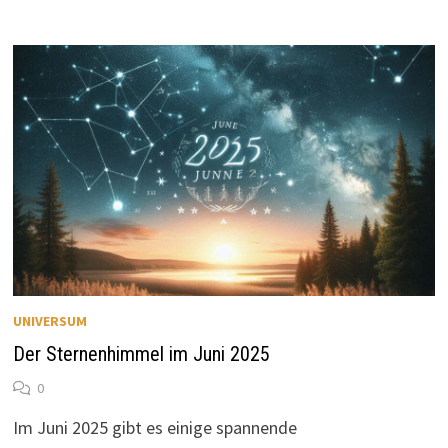
UNIVERSUM
Der Sternenhimmel im Juni 2025
0
Im Juni 2025 gibt es einige spannende