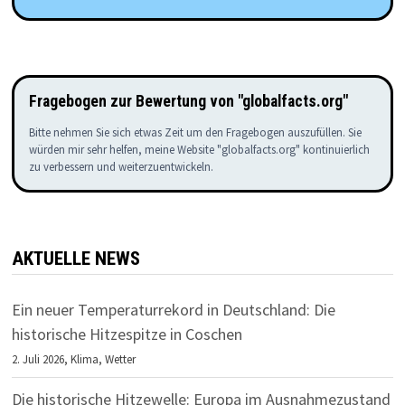
Fragebogen zur Bewertung von "globalfacts.org"
Bitte nehmen Sie sich etwas Zeit um den Fragebogen auszufüllen. Sie
würden mir sehr helfen, meine Website "globalfacts.org" kontinuierlich
zu verbessern und weiterzuentwickeln.
AKTUELLE NEWS
Ein neuer Temperaturrekord in Deutschland: Die
historische Hitzespitze in Coschen
2. Juli 2026,
Klima
,
Wetter
Die historische Hitzewelle: Europa im Ausnahmezustand