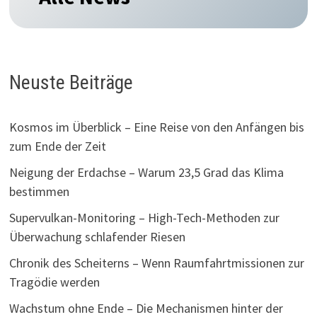
Neuste Beiträge
Kosmos im Überblick – Eine Reise von den Anfängen bis
zum Ende der Zeit
Neigung der Erdachse – Warum 23,5 Grad das Klima
bestimmen
Supervulkan-Monitoring – High-Tech-Methoden zur
Überwachung schlafender Riesen
Chronik des Scheiterns – Wenn Raumfahrtmissionen zur
Tragödie werden
Wachstum ohne Ende – Die Mechanismen hinter der