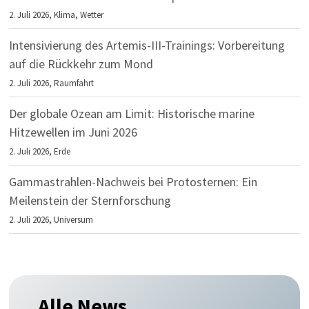
2. Juli 2026,
Klima
,
Wetter
Intensivierung des Artemis-III-Trainings: Vorbereitung
auf die Rückkehr zum Mond
2. Juli 2026,
Raumfahrt
Der globale Ozean am Limit: Historische marine
Hitzewellen im Juni 2026
2. Juli 2026,
Erde
Gammastrahlen-Nachweis bei Protosternen: Ein
Meilenstein der Sternforschung
2. Juli 2026,
Universum
Alle News