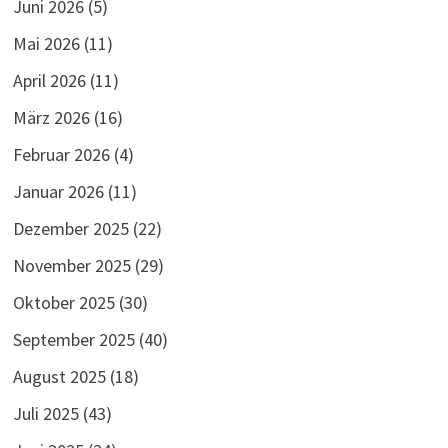
Juni 2026
(5)
Mai 2026
(11)
April 2026
(11)
März 2026
(16)
Februar 2026
(4)
Januar 2026
(11)
Dezember 2025
(22)
November 2025
(29)
Oktober 2025
(30)
September 2025
(40)
August 2025
(18)
Juli 2025
(43)