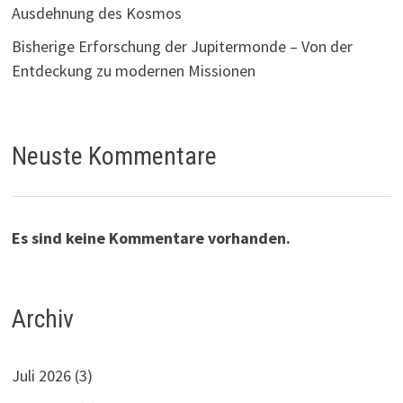
Ausdehnung des Kosmos
Bisherige Erforschung der Jupitermonde – Von der
Entdeckung zu modernen Missionen
Neuste Kommentare
Es sind keine Kommentare vorhanden.
Archiv
Juli 2026
(3)