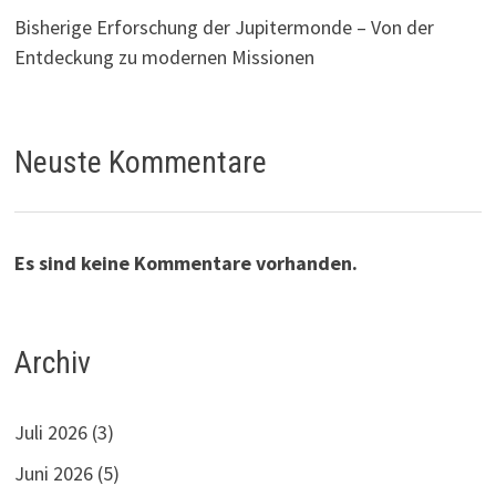
Bisherige Erforschung der Jupitermonde – Von der
Entdeckung zu modernen Missionen
Neuste Kommentare
Es sind keine Kommentare vorhanden.
Archiv
Juli 2026
(3)
Juni 2026
(5)