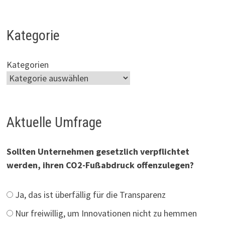
Kategorie
Kategorien
Aktuelle Umfrage
Sollten Unternehmen gesetzlich verpflichtet
werden, ihren CO2-Fußabdruck offenzulegen?
Ja, das ist überfällig für die Transparenz
Nur freiwillig, um Innovationen nicht zu hemmen