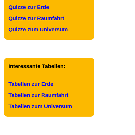
Quizze zur Erde
Quizze zur Raumfahrt
Quizze zum Universum
Interessante Tabellen:
Tabellen zur Erde
Tabellen zur Raumfahrt
Tabellen zum Universum