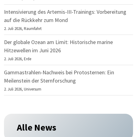
Intensivierung des Artemis-III-Trainings: Vorbereitung
auf die Rückkehr zum Mond
2. Juli 2026,
Raumfahrt
Der globale Ozean am Limit: Historische marine
Hitzewellen im Juni 2026
2. Juli 2026,
Erde
Gammastrahlen-Nachweis bei Protosternen: Ein
Meilenstein der Sternforschung
2. Juli 2026,
Universum
Alle News