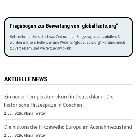
Fragebogen zur Bewertung von "globalfacts.org"
Bitte nehmen Sie sich etwas Zeit um den Fragebogen auszufüllen. Sie
würden mir sehr helfen, meine Website "globalfacts.org" kontinuierlich
zu verbessern und weiterzuentwickeln.
AKTUELLE NEWS
Ein neuer Temperaturrekord in Deutschland: Die
historische Hitzespitze in Coschen
2. Juli 2026,
Klima
,
Wetter
Die historische Hitzewelle: Europa im Ausnahmezustand
2. Juli 2026,
Klima
,
Wetter