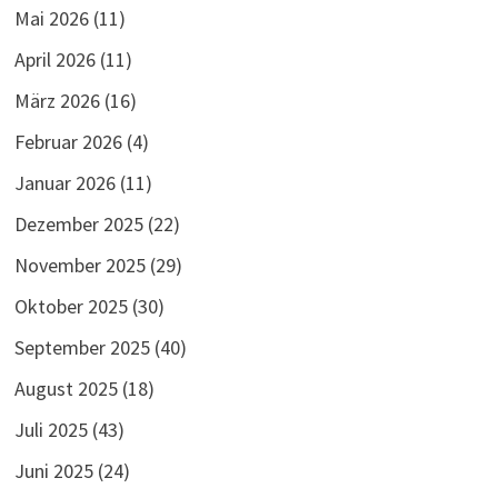
Mai 2026
(11)
April 2026
(11)
März 2026
(16)
Februar 2026
(4)
Januar 2026
(11)
Dezember 2025
(22)
November 2025
(29)
Oktober 2025
(30)
September 2025
(40)
August 2025
(18)
Juli 2025
(43)
Juni 2025
(24)