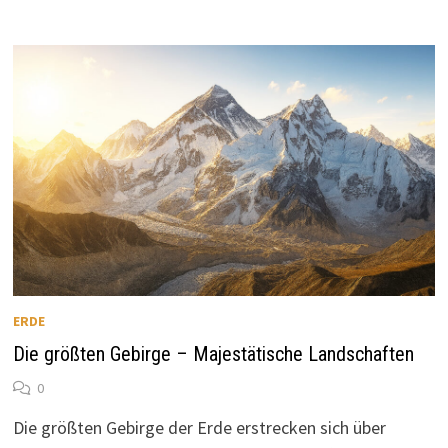
ERDE
Die größten Gebirge – Majestätische Landschaften
0
Die größten Gebirge der Erde erstrecken sich über