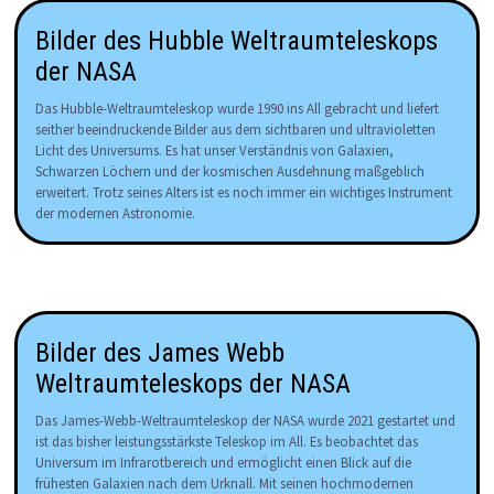
Bilder des Hubble Weltraumteleskops
der NASA
Das Hubble-Weltraumteleskop wurde 1990 ins All gebracht und liefert
seither beeindruckende Bilder aus dem sichtbaren und ultravioletten
Licht des Universums. Es hat unser Verständnis von Galaxien,
Schwarzen Löchern und der kosmischen Ausdehnung maßgeblich
erweitert. Trotz seines Alters ist es noch immer ein wichtiges Instrument
der modernen Astronomie.
Bilder des James Webb
Weltraumteleskops der NASA
Das James-Webb-Weltraumteleskop der NASA wurde 2021 gestartet und
ist das bisher leistungsstärkste Teleskop im All. Es beobachtet das
Universum im Infrarotbereich und ermöglicht einen Blick auf die
frühesten Galaxien nach dem Urknall. Mit seinen hochmodernen