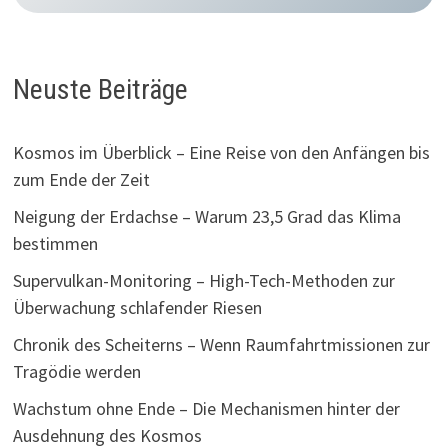
Neuste Beiträge
Kosmos im Überblick – Eine Reise von den Anfängen bis
zum Ende der Zeit
Neigung der Erdachse – Warum 23,5 Grad das Klima
bestimmen
Supervulkan-Monitoring – High-Tech-Methoden zur
Überwachung schlafender Riesen
Chronik des Scheiterns – Wenn Raumfahrtmissionen zur
Tragödie werden
Wachstum ohne Ende – Die Mechanismen hinter der
Ausdehnung des Kosmos