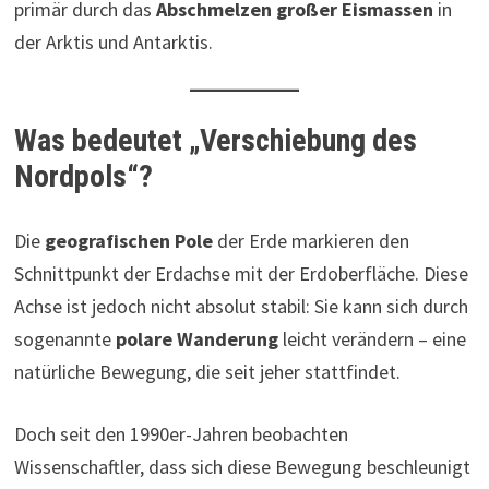
primär durch das
Abschmelzen großer Eismassen
in
der Arktis und Antarktis.
Was bedeutet „Verschiebung des
Nordpols“?
Die
geografischen Pole
der Erde markieren den
Schnittpunkt der Erdachse mit der Erdoberfläche. Diese
Achse ist jedoch nicht absolut stabil: Sie kann sich durch
sogenannte
polare Wanderung
leicht verändern – eine
natürliche Bewegung, die seit jeher stattfindet.
Doch seit den 1990er-Jahren beobachten
Wissenschaftler, dass sich diese Bewegung beschleunigt