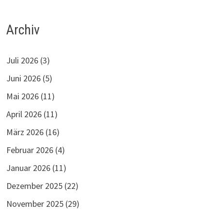
Archiv
Juli 2026
(3)
Juni 2026
(5)
Mai 2026
(11)
April 2026
(11)
März 2026
(16)
Februar 2026
(4)
Januar 2026
(11)
Dezember 2025
(22)
November 2025
(29)