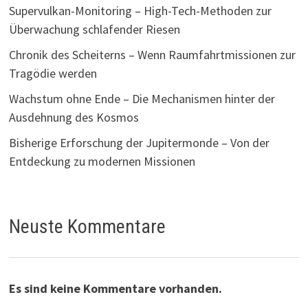
Supervulkan-Monitoring – High-Tech-Methoden zur
Überwachung schlafender Riesen
Chronik des Scheiterns – Wenn Raumfahrtmissionen zur
Tragödie werden
Wachstum ohne Ende – Die Mechanismen hinter der
Ausdehnung des Kosmos
Bisherige Erforschung der Jupitermonde – Von der
Entdeckung zu modernen Missionen
Neuste Kommentare
Es sind keine Kommentare vorhanden.