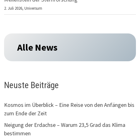
2. Juli 2026,
Universum
Alle News
Neuste Beiträge
Kosmos im Überblick – Eine Reise von den Anfängen bis
zum Ende der Zeit
Neigung der Erdachse – Warum 23,5 Grad das Klima
bestimmen