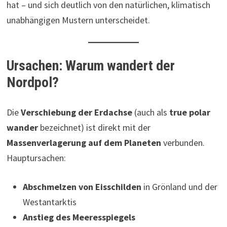
hat – und sich deutlich von den natürlichen, klimatisch
unabhängigen Mustern unterscheidet.
Ursachen: Warum wandert der
Nordpol?
Die
Verschiebung der Erdachse
(auch als
true polar
wander
bezeichnet) ist direkt mit der
Massenverlagerung auf dem Planeten
verbunden.
Hauptursachen:
Abschmelzen von Eisschilden
in Grönland und der
Westantarktis
Anstieg des Meeresspiegels