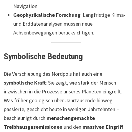
Navigation.
Geophysikalische Forschung
: Langfristige Klima-
und Erddatenanalysen müssen neue
Achsenbewegungen berücksichtigen.
Symbolische Bedeutung
Die Verschiebung des Nordpols hat auch eine
symbolische Kraft
: Sie zeigt, wie stark der Mensch
inzwischen in die Prozesse unseres Planeten eingreift.
Was früher geologisch über Jahrtausende hinweg
passierte, geschieht heute in wenigen Jahrzehnten –
beschleunigt durch
menschengemachte
Treibhausgasemissionen
und den
massiven Eingriff