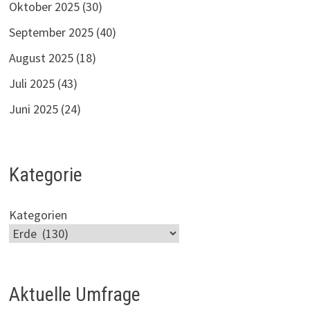
Oktober 2025
(30)
September 2025
(40)
August 2025
(18)
Juli 2025
(43)
Juni 2025
(24)
Kategorie
Kategorien
Aktuelle Umfrage