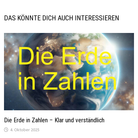
DAS KÖNNTE DICH AUCH INTERESSIEREN
Die Erde in Zahlen – Klar und verständlich
4. Oktober 2025