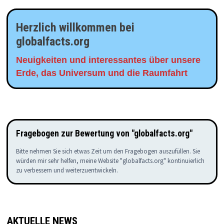
Herzlich willkommen bei
globalfacts.org
Neuigkeiten und interessantes über unsere
Erde, das Universum und die Raumfahrt
Fragebogen zur Bewertung von "globalfacts.org"
Bitte nehmen Sie sich etwas Zeit um den Fragebogen auszufüllen. Sie
würden mir sehr helfen, meine Website "globalfacts.org" kontinuierlich
zu verbessern und weiterzuentwickeln.
AKTUELLE NEWS