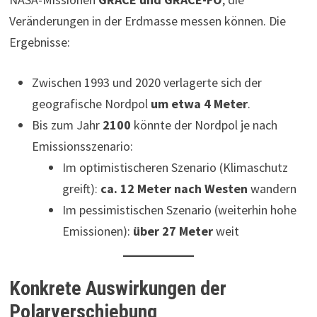
Veränderungen in der Erdmasse messen können. Die
Ergebnisse:
Zwischen 1993 und 2020 verlagerte sich der
geografische Nordpol
um etwa 4 Meter
.
Bis zum Jahr
2100
könnte der Nordpol je nach
Emissionsszenario:
Im optimistischeren Szenario (Klimaschutz
greift):
ca. 12 Meter nach Westen
wandern
Im pessimistischen Szenario (weiterhin hohe
Emissionen):
über 27 Meter
weit
Konkrete Auswirkungen der
Polarverschiebung