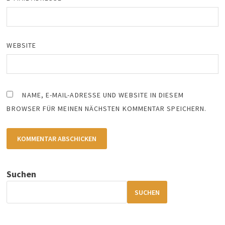
WEBSITE
NAME, E-MAIL-ADRESSE UND WEBSITE IN DIESEM
BROWSER FÜR MEINEN NÄCHSTEN KOMMENTAR SPEICHERN.
Suchen
SUCHEN