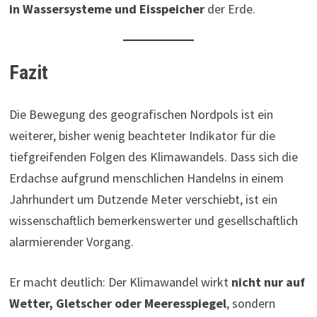
in Wassersysteme und Eisspeicher
der Erde.
Fazit
Die Bewegung des geografischen Nordpols ist ein
weiterer, bisher wenig beachteter Indikator für die
tiefgreifenden Folgen des Klimawandels. Dass sich die
Erdachse aufgrund menschlichen Handelns in einem
Jahrhundert um Dutzende Meter verschiebt, ist ein
wissenschaftlich bemerkenswerter und gesellschaftlich
alarmierender Vorgang.
Er macht deutlich: Der Klimawandel wirkt
nicht nur auf
Wetter, Gletscher oder Meeresspiegel
, sondern