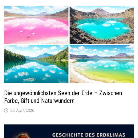
Die ungewöhnlichsten Seen der Erde – Zwischen
Farbe, Gift und Naturwundern
16. April 2026