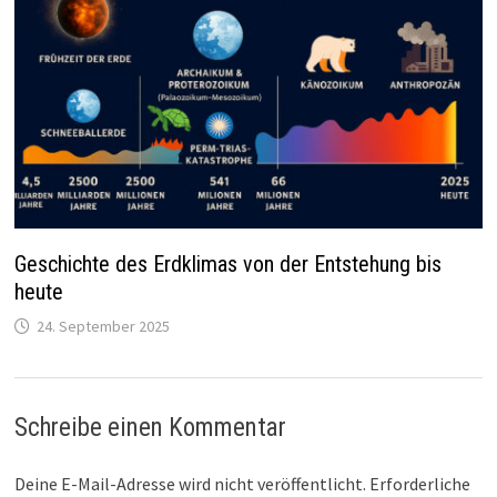
Geschichte des Erdklimas von der Entstehung bis
heute
24. September 2025
Schreibe einen Kommentar
Deine E-Mail-Adresse wird nicht veröffentlicht.
Erforderliche