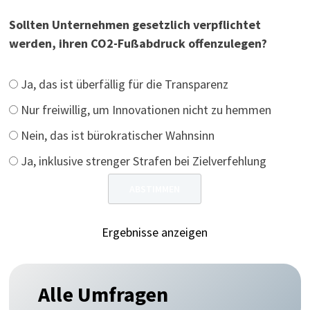
Sollten Unternehmen gesetzlich verpflichtet
werden, ihren CO2-Fußabdruck offenzulegen?
Ja, das ist überfällig für die Transparenz
Nur freiwillig, um Innovationen nicht zu hemmen
Nein, das ist bürokratischer Wahnsinn
Ja, inklusive strenger Strafen bei Zielverfehlung
Ergebnisse anzeigen
Alle Umfragen