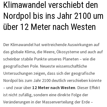
Klimawandel verschiebt den
Nordpol bis ins Jahr 2100 um
über 12 Meter nach Westen
Der Klimawandel hat weitreichende Auswirkungen auf
das globale Klima, die Meere, Ökosysteme und auch auf
scheinbar stabile Punkte unseres Planeten – wie die
geografischen Pole. Neueste wissenschaftliche
Untersuchungen zeigen, dass sich der geografische
Nordpol bis zum Jahr 2100 deutlich verschieben könnte
– und zwar über
12 Meter nach Westen
. Dieser Effekt
ist nicht zufällig, sondern eine direkte Folge der
Veränderungen in der Massenverteilung der Erde –