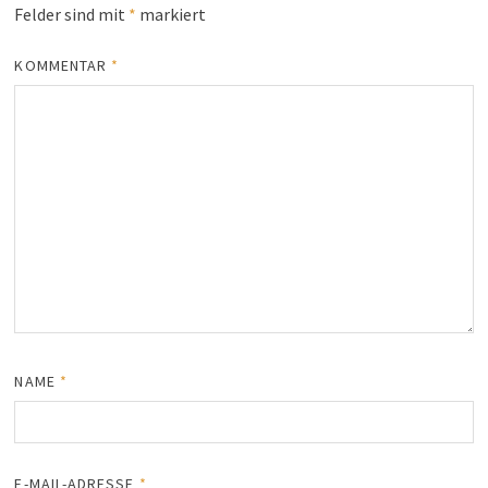
Felder sind mit
*
markiert
KOMMENTAR
*
NAME
*
E-MAIL-ADRESSE
*