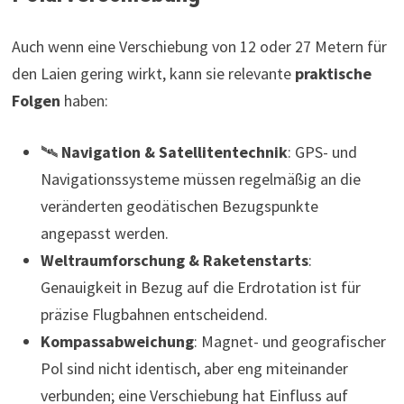
Auch wenn eine Verschiebung von 12 oder 27 Metern für
den Laien gering wirkt, kann sie relevante
praktische
Folgen
haben:
🛰
Navigation & Satellitentechnik
: GPS- und
Navigationssysteme müssen regelmäßig an die
veränderten geodätischen Bezugspunkte
angepasst werden.
Weltraumforschung & Raketenstarts
:
Genauigkeit in Bezug auf die Erdrotation ist für
präzise Flugbahnen entscheidend.
Kompassabweichung
: Magnet- und geografischer
Pol sind nicht identisch, aber eng miteinander
verbunden; eine Verschiebung hat Einfluss auf