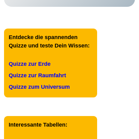
Entdecke die spannenden
Quizze und teste Dein Wissen:
Quizze zur Erde
Quizze zur Raumfahrt
Quizze zum Universum
Interessante Tabellen: